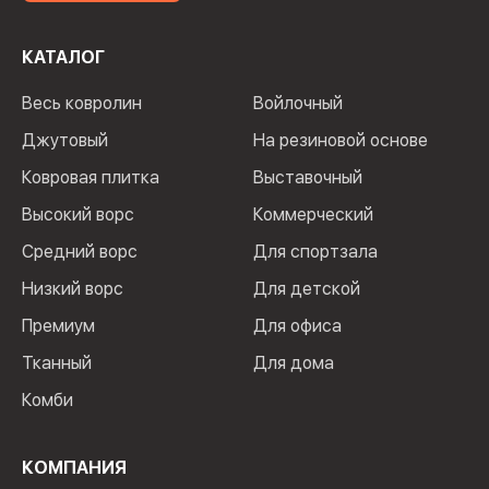
КАТАЛОГ
Весь ковролин
Войлочный
Джутовый
На резиновой основе
Ковровая плитка
Выставочный
Высокий ворс
Коммерческий
Средний ворс
Для спортзала
Низкий ворс
Для детской
Премиум
Для офиса
Тканный
Для дома
Комби
КОМПАНИЯ