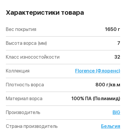
Характеристики товара
Вес покрытия
1650 г
Высота ворса (мм)
7
Класс износостойкости
32
Коллекция
Florence (Флоренс)
Плотность ворса
800 г/кв.м
Материал ворса
100% ПА (Полиамид)
Производитель
BIG
Страна производитель
Бельгия