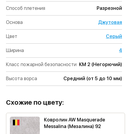
Способ плетения
Разрезной
Основа
Джутовая
Цвет
Серый
Ширина
4
Класс пожарной безопасности
КМ 2 (Негорючий)
Высота ворса
Средний (от 5 до 10 мм)
Схожие по цвету:
Ковролин AW Masquerade
Messalina (Мезалина) 92