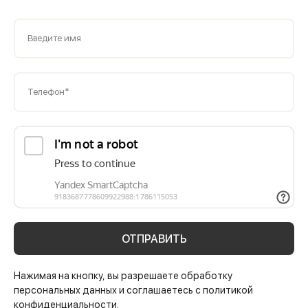
Введите имя
Телефон*
ОТПРАВИТЬ
Нажимая на кнопку, вы разрешаете обработку
персональных данных и соглашаетесь с политикой
конфиденциальности.