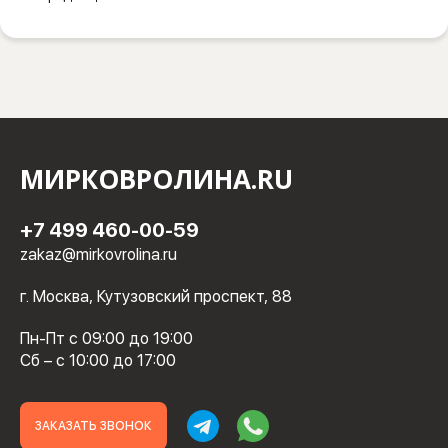
МИРКОВРОЛИНА.RU
+7 499 460-00-59
zakaz@mirkovrolina.ru
г. Москва, Кутузовский проспект, 88
Пн-Пт с 09:00 до 19:00
Сб – с 10:00 до 17:00
ЗАКАЗАТЬ ЗВОНОК