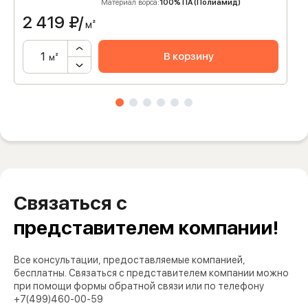
Материал ворса:
100% ПА (Полиамид)
2 419
₽/
м²
В корзину
м²
Связаться с
представителем компании!
Все консультации, предоставляемые компанией,
бесплатны. Связаться с представителем компании можно
при помощи формы обратной связи или по телефону
+7(499)460-00-59