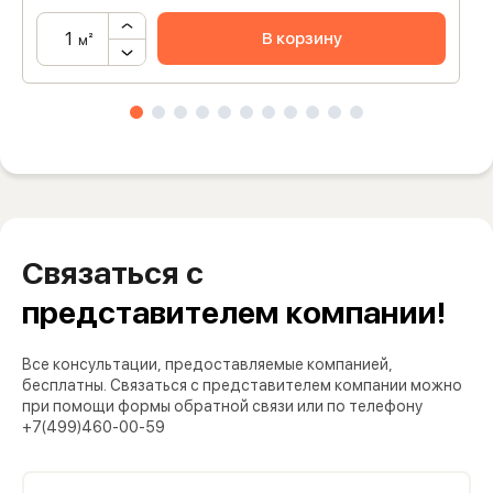
В корзину
м²
Связаться с
представителем компании!
Все консультации, предоставляемые компанией,
бесплатны. Связаться с представителем компании можно
при помощи формы обратной связи или по телефону
+7(499)460-00-59