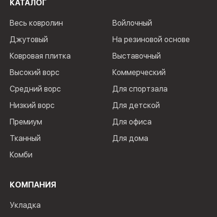
КАТАЛОГ
Весь ковролин
Войлочный
Джутовый
На резиновой основе
Ковровая плитка
Выставочный
Высокий ворс
Коммерческий
Средний ворс
Для спортзала
Низкий ворс
Для детской
Премиум
Для офиса
Тканный
Для дома
Комби
КОМПАНИЯ
Укладка