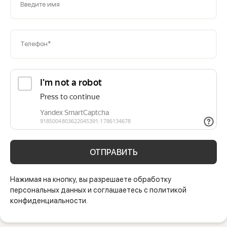
Введите имя
Телефон*
ОТПРАВИТЬ
Нажимая на кнопку, вы разрешаете обработку
персональных данных и соглашаетесь с политикой
конфиденциальности.