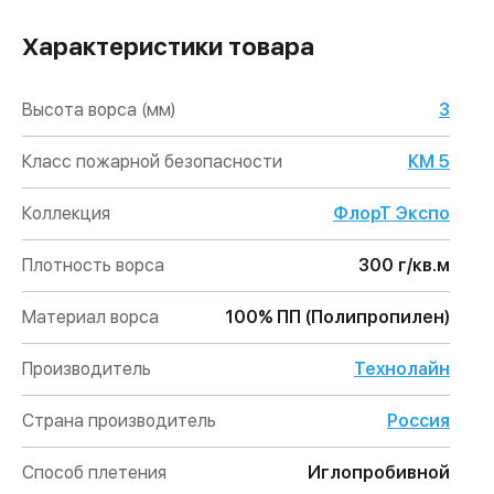
Характеристики товара
Высота ворса (мм)
3
Класс пожарной безопасности
КМ 5
Коллекция
ФлорТ Экспо
Плотность ворса
300 г/кв.м
Материал ворса
100% ПП (Полипропилен)
Производитель
Технолайн
Страна производитель
Россия
Способ плетения
Иглопробивной