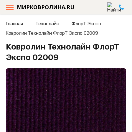
МИРКОВРОЛИНА.RU
Главная
Технолайн
ФлорТ Экспо
Ковролин Технолайн ФлорТ Экспо 02009
Ковролин Технолайн ФлорТ
Экспо 02009