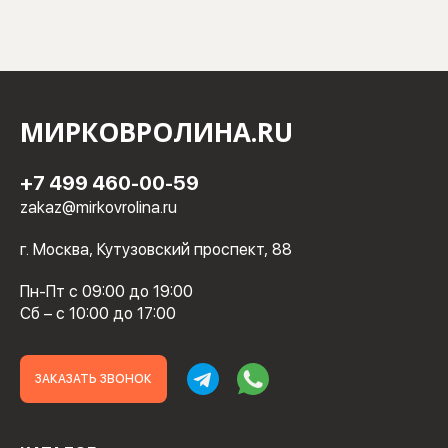
МИРКОВРОЛИНА.RU
+7 499 460-00-59
zakaz@mirkovrolina.ru
г. Москва, Кутузовский проспект, 88
Пн-Пт с 09:00 до 19:00
Сб – с 10:00 до 17:00
ЗАКАЗАТЬ ЗВОНОК