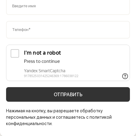
Введите имя
Телефон*
ОТПРАВИТЬ
Нажимая на кнопку, вы разрешаете обработку
персональных данных и соглашаетесь с политикой
конфиденциальности.