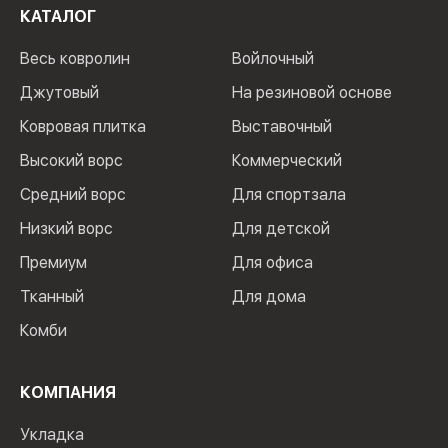
КАТАЛОГ
Весь ковролин
Войлочный
Джутовый
На резиновой основе
Ковровая плитка
Выставочный
Высокий ворс
Коммерческий
Средний ворс
Для спортзала
Низкий ворс
Для детской
Премиум
Для офиса
Тканный
Для дома
Комби
КОМПАНИЯ
Укладка