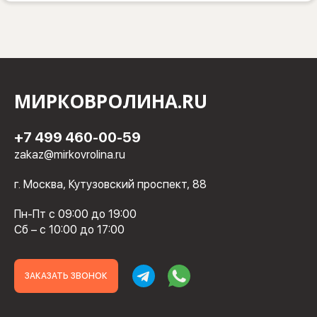
МИРКОВРОЛИНА.RU
+7 499 460-00-59
zakaz@mirkovrolina.ru
г. Москва, Кутузовский проспект, 88
Пн-Пт с 09:00 до 19:00
Сб – с 10:00 до 17:00
ЗАКАЗАТЬ ЗВОНОК