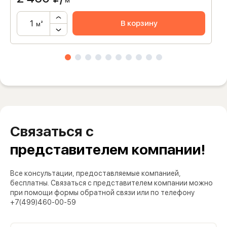
м²
В корзину
м²
Связаться с
представителем компании!
Все консультации, предоставляемые компанией,
бесплатны. Связаться с представителем компании можно
при помощи формы обратной связи или по телефону
+7(499)460-00-59