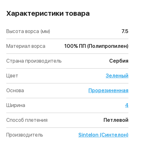
Характеристики товара
Высота ворса (мм)
7.5
Материал ворса
100% ПП (Полипропилен)
Страна производитель
Сербия
Цвет
Зеленый
Основа
Прорезиненная
Ширина
4
Способ плетения
Петлевой
Производитель
Sintelon (Синтелон)