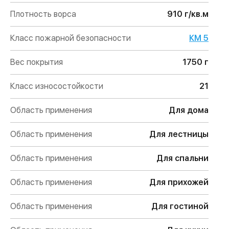
Плотность ворса
910 г/кв.м
Класс пожарной безопасности
КМ 5
Вес покрытия
1750 г
Класс износостойкости
21
Область применения
Для дома
Область применения
Для лестницы
Область применения
Для спальни
Область применения
Для прихожей
Область применения
Для гостиной