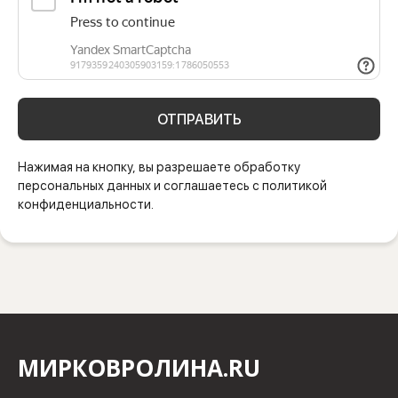
ОТПРАВИТЬ
Нажимая на кнопку, вы разрешаете обработку
персональных данных и соглашаетесь с политикой
конфиденциальности.
МИРКОВРОЛИНА.RU