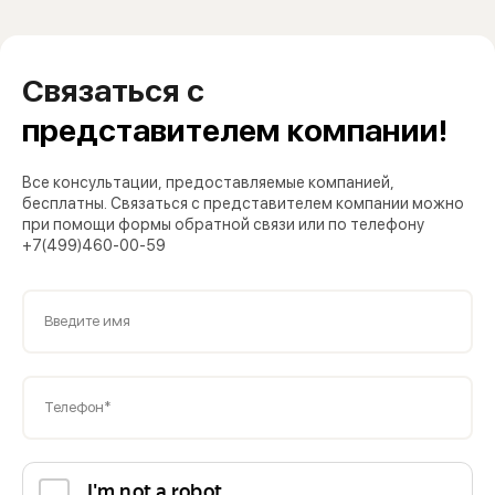
Связаться с
представителем компании!
Все консультации, предоставляемые компанией,
бесплатны. Связаться с представителем компании можно
при помощи формы обратной связи или по телефону
+7(499)460-00-59
Введите имя
Телефон*