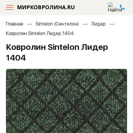
МИРКОВРОЛИНА.RU
Главная
Sintelon (Синтелон)
Лидер
Ковролин Sintelon Лидер 1404
Ковролин Sintelon Лидер
1404