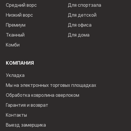
Средний ворс
Для спортзала
Низкий ворс
Для детской
Премиум
Для офиса
Тканный
Для дома
Комби
КОМПАНИЯ
Укладка
Мы на электронных торговых площадках
Обработка ковролина оверлоком
Гарантия и возврат
Контакты
Выезд замерщика