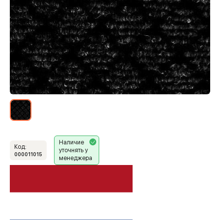
Наличие
Код:
уточнять у
000011015
менеджера