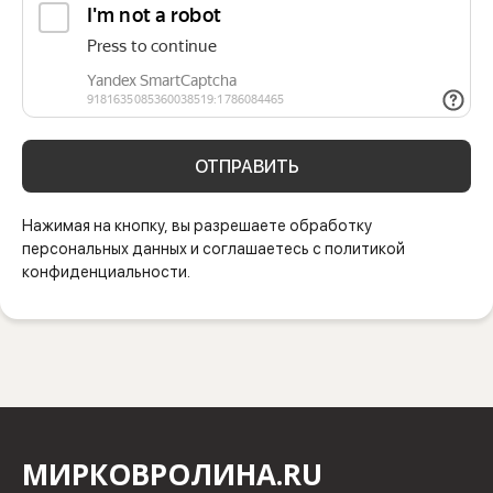
ОТПРАВИТЬ
Нажимая на кнопку, вы разрешаете обработку
персональных данных и соглашаетесь с политикой
конфиденциальности.
МИРКОВРОЛИНА.RU