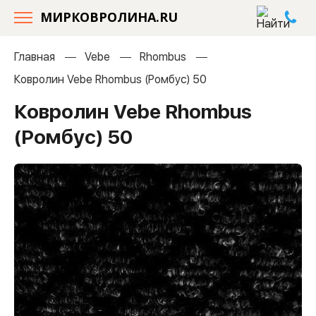
МИРКОВРОЛИНА.RU
Главная
Vebe
Rhombus
Ковролин Vebe Rhombus (Ромбус) 50
Ковролин Vebe Rhombus
(Ромбус) 50