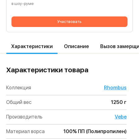
в шоу-руме
Участвовать
Характеристики
Описание
Вызов замерщ
Характеристики товара
Коллекция
Rhombus
Общий вес
1250 г
Производитель
Vebe
Материал ворса
100% ПП (Полипропилен)