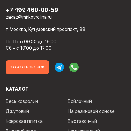
+7 499 460-00-59
zakaz@mirkovrolina.ru
г. Москва, Кутузовский проспект, 88
Пн-Пт с 09:00 до 19:00
Сб – с 10:00 до 17:00
ЗАКАЗАТЬ ЗВОНОК
КАТАЛОГ
Весь ковролин
Войлочный
Джутовый
На резиновой основе
Ковровая плитка
Выставочный