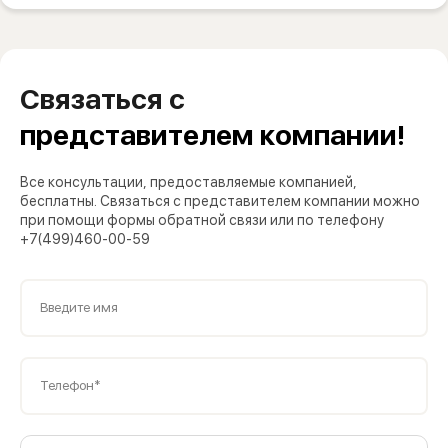
Связаться с
представителем компании!
Все консультации, предоставляемые компанией,
бесплатны. Связаться с представителем компании можно
при помощи формы обратной связи или по телефону
+7(499)460-00-59
Введите имя
Телефон*