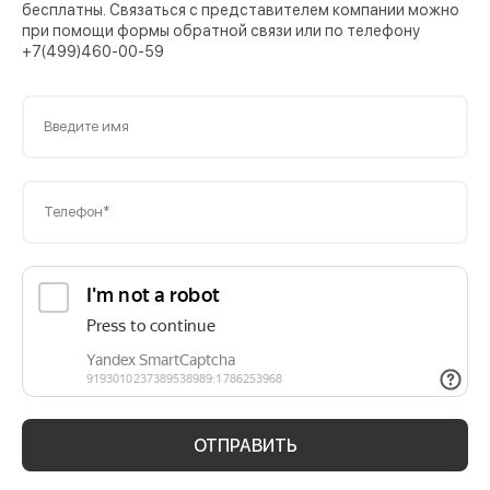
бесплатны. Связаться с представителем компании можно
при помощи формы обратной связи или по телефону
+7(499)460-00-59
Введите имя
Телефон*
ОТПРАВИТЬ