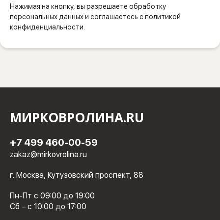
Нажимая на кнопку, вы разрешаете обработку
персональных данных и соглашаетесь с политикой
конфиденциальности.
МИРКОВРОЛИНА.RU
+7 499 460-00-59
zakaz@mirkovrolina.ru
г. Москва, Кутузовский проспект, 88
Пн-Пт с 09:00 до 19:00
Сб – с 10:00 до 17:00