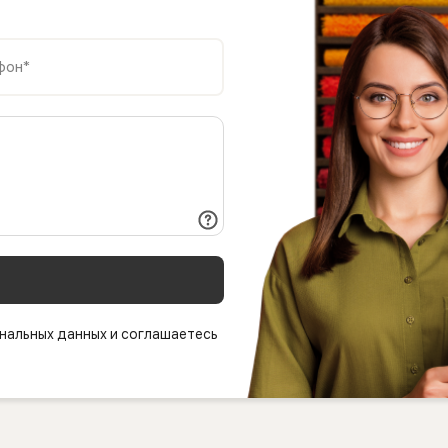
фон*
нальных данных и соглашаетесь