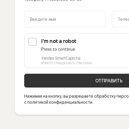
Введите имя
Теле
ОТПРАВИТЬ
Нажимая на кнопку, вы разрешаете обработку персо
с политикой конфиденциальности.