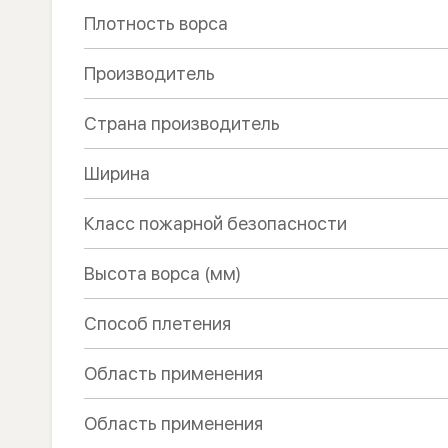
Плотность ворса
Производитель
Страна производитель
Ширина
Класс пожарной безопасности
Высота ворса (мм)
Способ плетения
Область применения
Область применения