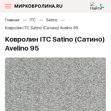
МИРКОВРОЛИНА.RU
Главная
ITC
Satino
Ковролин ITC Satino (Сатино) Avelino 95
Ковролин ITC Satino (Сатино)
Avelino 95