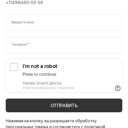
+7(499)460-00-59
Введите имя
Телефон*
ОТПРАВИТЬ
Нажимая на кнопку, вы разрешаете обработку
персональных данных и соглашаетесь с политикой