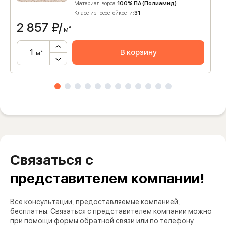
Материал ворса:
100% ПА (Полиамид)
Класс износостойкости:
31
2 857
₽/
м²
В корзину
м²
Связаться с
представителем компании!
Все консультации, предоставляемые компанией,
бесплатны. Связаться с представителем компании можно
при помощи формы обратной связи или по телефону