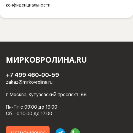
конфиденциальности.
МИРКОВРОЛИНА.RU
+7 499 460-00-59
zakaz@mirkovrolina.ru
г. Москва, Кутузовский проспект, 88
Пн-Пт с 09:00 до 19:00
Сб – с 10:00 до 17:00