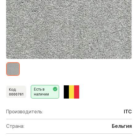
Есть в
Код:
наличии
0000761
Производитель:
ITC
Страна:
Бельгия