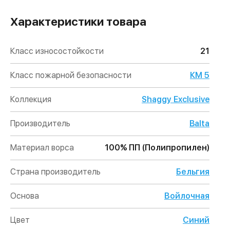
Характеристики товара
Класс износостойкости
21
Класс пожарной безопасности
КМ 5
Коллекция
Shaggy Exclusive
Производитель
Balta
Материал ворса
100% ПП (Полипропилен)
Страна производитель
Бельгия
Основа
Войлочная
Цвет
Синий