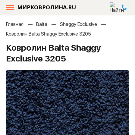
МИРКОВРОЛИНА.RU
Главная
Balta
Shaggy Exclusive
Ковролин Balta Shaggy Exclusive 3205
Ковролин Balta Shaggy
Exclusive 3205