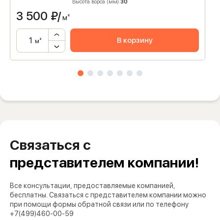
Высота ворса (мм):
30
3 500
₽/
м²
В корзину
м²
Связаться с
представителем компании!
Все консультации, предоставляемые компанией,
бесплатны. Связаться с представителем компании можно
при помощи формы обратной связи или по телефону
+7(499)460-00-59