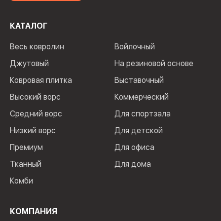
КАТАЛОГ
Весь ковролин
Войлочный
Джутовый
На резиновой основе
Ковровая плитка
Выставочный
Высокий ворс
Коммерческий
Средний ворс
Для спортзала
Низкий ворс
Для детской
Премиум
Для офиса
Тканный
Для дома
Комби
КОМПАНИЯ