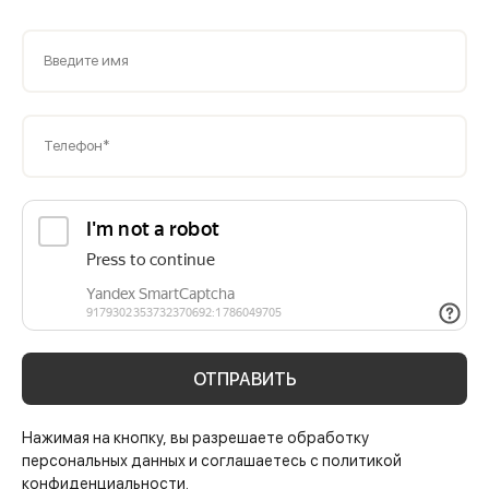
Введите имя
Телефон*
ОТПРАВИТЬ
Нажимая на кнопку, вы разрешаете обработку
персональных данных и соглашаетесь с политикой
конфиденциальности.