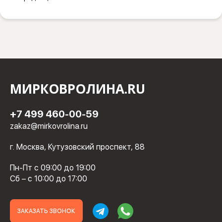
МИРКОВРОЛИНА.RU
+7 499 460-00-59
zakaz@mirkovrolina.ru
г. Москва, Кутузовский проспект, 88
Пн-Пт с 09:00 до 19:00
Сб – с 10:00 до 17:00
ЗАКАЗАТЬ ЗВОНОК