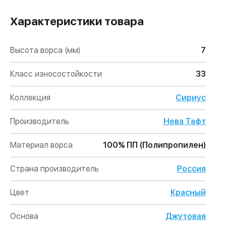
Характеристики товара
Высота ворса (мм)
7
Класс износостойкости
33
Коллекция
Сириус
Производитель
Нева Тафт
Материал ворса
100% ПП (Полипропилен)
Страна производитель
Россия
Цвет
Красный
Основа
Джутовая