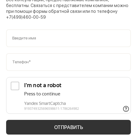
бесплатны. Связаться с представителем компании можно
при помощи формы обратной связи или по телефону
+7(499)460-00-59
Введите имя
Телефон*
ОТПРАВИТЬ