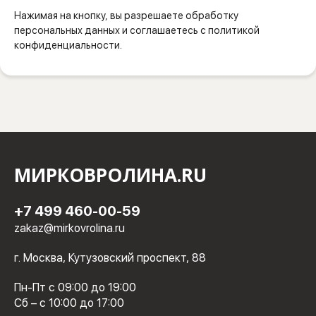
Нажимая на кнопку, вы разрешаете обработку
персональных данных и соглашаетесь с политикой
конфиденциальности.
МИРКОВРОЛИНА.RU
+7 499 460-00-59
zakaz@mirkovrolina.ru
г. Москва, Кутузовский проспект, 88
Пн-Пт с 09:00 до 19:00
Сб – с 10:00 до 17:00