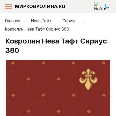
МИРКОВРОЛИНА.RU
Главная
Нева Тафт
Сириус
Ковролин Нева Тафт Сириус 380
Ковролин Нева Тафт Сириус
380