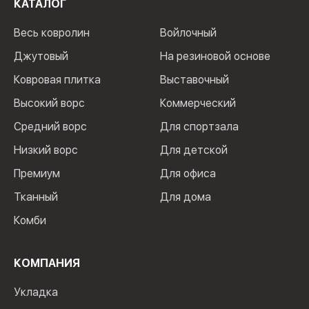
КАТАЛОГ
Весь ковролин
Войлочный
Джутовый
На резиновой основе
Ковровая плитка
Выставочный
Высокий ворс
Коммерческий
Средний ворс
Для спортзала
Низкий ворс
Для детской
Премиум
Для офиса
Тканный
Для дома
Комби
КОМПАНИЯ
Укладка