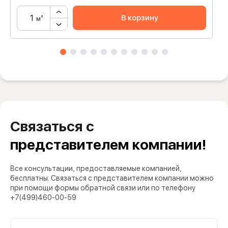
В корзину
м²
Связаться с
представителем компании!
Все консультации, предоставляемые компанией,
бесплатны. Связаться с представителем компании можно
при помощи формы обратной связи или по телефону
+7(499)460-00-59