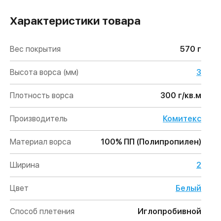
Характеристики товара
Вес покрытия
570 г
Высота ворса (мм)
3
Плотность ворса
300 г/кв.м
Производитель
Комитекс
Материал ворса
100% ПП (Полипропилен)
Ширина
2
Цвет
Белый
Способ плетения
Иглопробивной