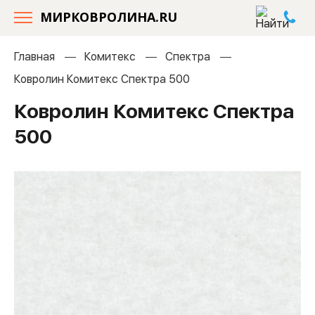
МИРКОВРОЛИНА.RU
Главная
Комитекс
Спектра
Ковролин Комитекс Спектра 500
Ковролин Комитекс Спектра
500