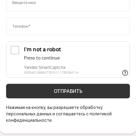
Введите имя
Телефон*
ОТПРАВИТЬ
Нажимая на кнопку, вы разрешаете обработку
персональных данных и соглашаетесь с политикой
конфиденциальности.