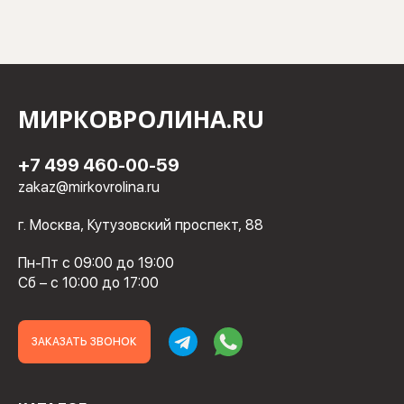
МИРКОВРОЛИНА.RU
+7 499 460-00-59
zakaz@mirkovrolina.ru
г. Москва, Кутузовский проспект, 88
Пн-Пт с 09:00 до 19:00
Сб – с 10:00 до 17:00
ЗАКАЗАТЬ ЗВОНОК