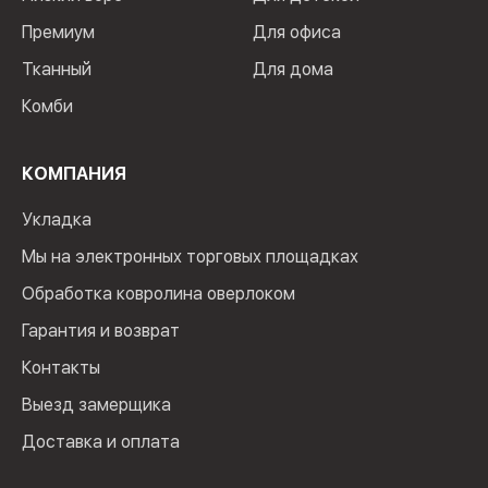
Премиум
Для офиса
Тканный
Для дома
Комби
КОМПАНИЯ
Укладка
Мы на электронных торговых площадках
Обработка ковролина оверлоком
Гарантия и возврат
Контакты
Выезд замерщика
Доставка и оплата