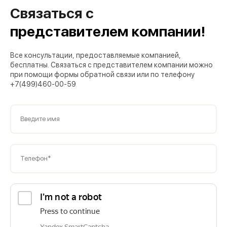
Связаться с
представителем компании!
Все консультации, предоставляемые компанией,
бесплатны. Связаться с представителем компании можно
при помощи формы обратной связи или по телефону
+7(499)460-00-59
Введите имя
Телефон*