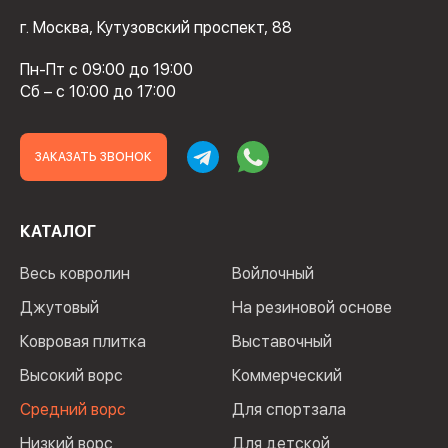
г. Москва, Кутузовский проспект, 88
Пн-Пт с 09:00 до 19:00
Сб – с 10:00 до 17:00
ЗАКАЗАТЬ ЗВОНОК
КАТАЛОГ
Весь ковролин
Войлочный
Джутовый
На резиновой основе
Ковровая плитка
Выставочный
Высокий ворс
Коммерческий
Средний ворс
Для спортзала
Низкий ворс
Для детской