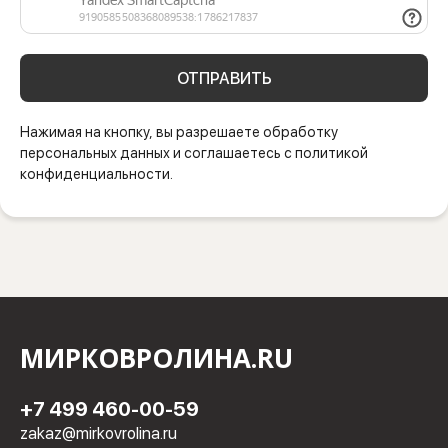
ОТПРАВИТЬ
Нажимая на кнопку, вы разрешаете обработку
персональных данных и соглашаетесь с политикой
конфиденциальности.
МИРКОВРОЛИНА.RU
+7 499 460-00-59
zakaz@mirkovrolina.ru