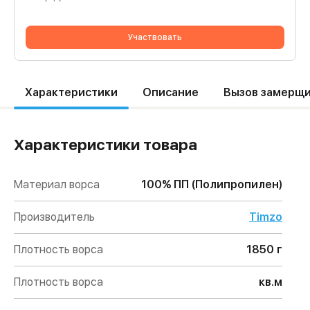
Участвовать
Характеристики
Описание
Вызов замерщ
Характеристики товара
Материал ворса
100% ПП (Полипропилен)
Производитель
Timzo
Плотность ворса
1850 г
Плотность ворса
кв.м