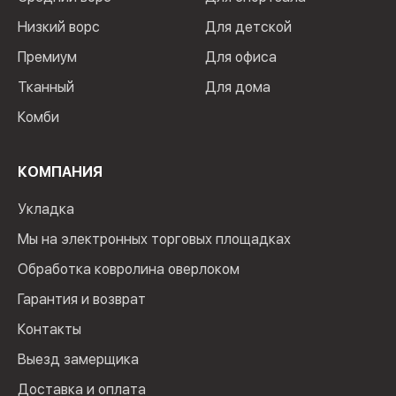
Низкий ворс
Для детской
Премиум
Для офиса
Тканный
Для дома
Комби
КОМПАНИЯ
Укладка
Мы на электронных торговых площадках
Обработка ковролина оверлоком
Гарантия и возврат
Контакты
Выезд замерщика
Доставка и оплата