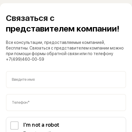
Связаться с
представителем компании!
Все консультации, предоставляемые компанией,
бесплатны. Связаться с представителем компании можно
при помощи формы обратной связи или по телефону
+7(499)460-00-59
Введите имя
Телефон*