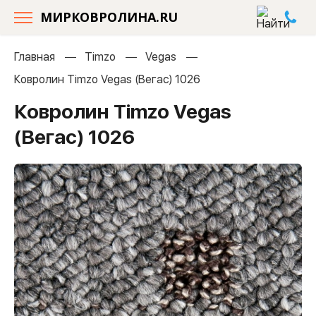
МИРКОВРОЛИНА.RU
Главная
Timzo
Vegas
Ковролин Timzo Vegas (Вегас) 1026
Ковролин Timzo Vegas
(Вегас) 1026