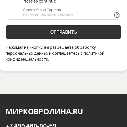
ОТПРАВИТЬ
Нажимая на кнопку, вы разрешаете обработку
персональных данных и соглашаетесь с политикой
конфиденциальности.
МИРКОВРОЛИНА.RU
+7 499 460-00-59