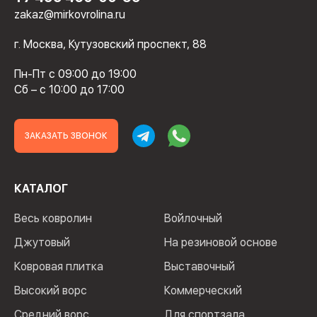
zakaz@mirkovrolina.ru
г. Москва, Кутузовский проспект, 88
Пн-Пт с 09:00 до 19:00
Сб – с 10:00 до 17:00
ЗАКАЗАТЬ ЗВОНОК
КАТАЛОГ
Весь ковролин
Войлочный
Джутовый
На резиновой основе
Ковровая плитка
Выставочный
Высокий ворс
Коммерческий
Средний ворс
Для спортзала