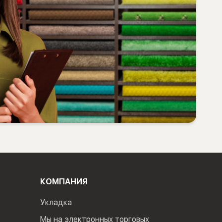
КОМПАНИЯ
Укладка
Мы на электронных торговых