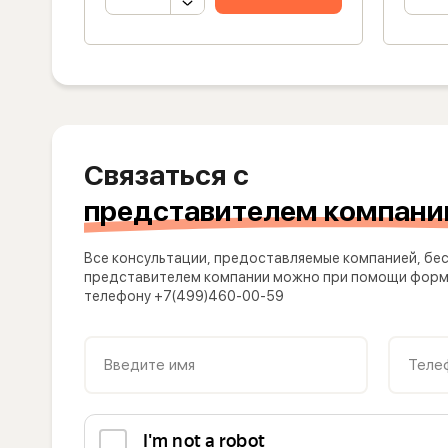
Связаться с
представителем компани
Все консультации, предоставляемые компанией, бес
представителем компании можно при помощи формы
телефону +7(499)460-00-59
Введите имя
Теле