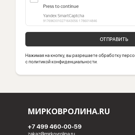
ОТПРАВИТЬ
Нажимая на кнопку, вы разрешаете обработку персо
с политикой конфиденциальности.
МИРКОВРОЛИНА.RU
+7 499 460-00-59
zakaz@mirkovrolina.ru