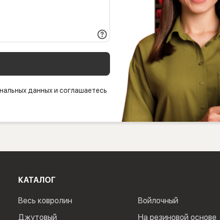
нальных данных и соглашаетесь
КАТАЛОГ
Весь ковролин
Войлочный
Джутовый
На резиновой основе