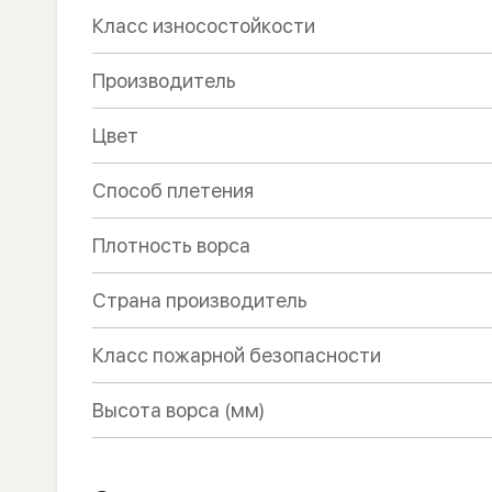
Класс износостойкости
Производитель
Цвет
Способ плетения
Плотность ворса
Страна производитель
Класс пожарной безопасности
Высота ворса (мм)