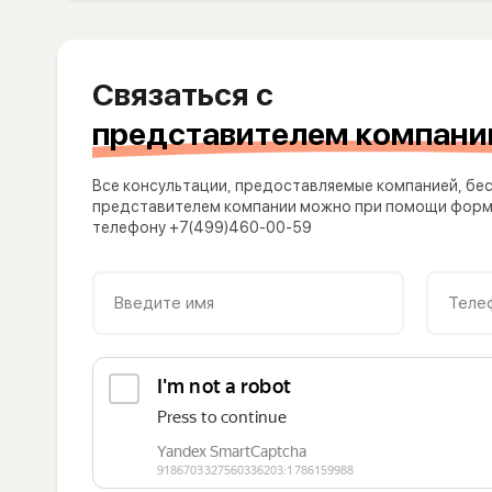
Связаться с
представителем компани
Все консультации, предоставляемые компанией, бес
представителем компании можно при помощи формы
телефону +7(499)460-00-59
Введите имя
Теле