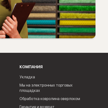
КОМПАНИЯ
Укладка
Мы на электронных торговых
площадках
Обработка ковролина оверлоком
Гарантия и возврат