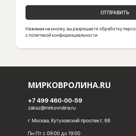
ОТПРАВИТЬ
Нажимая на кнопку, вы разрешаете обработку персо
с политикой конфиденциальности.
МИРКОВРОЛИНА.RU
+7 499 460-00-59
zakaz@mirkovrolina.ru
г. Москва, Кутузовский проспект, 88
Пн-Пт с 09:00 до 19:00