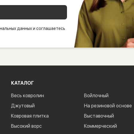
нальных данных и соглашаетесь
КАТАЛОГ
Весь ковролин
Войлочный
Джутовый
На резиновой основе
Ковровая плитка
Выставочный
Высокий ворс
Коммерческий