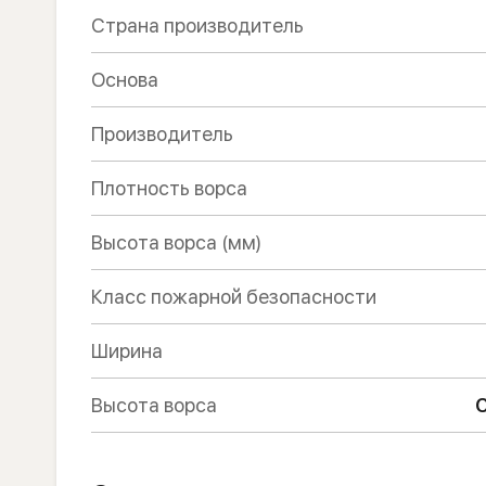
Страна производитель
Основа
Производитель
Плотность ворса
Высота ворса (мм)
Класс пожарной безопасности
Ширина
Высота ворса
С