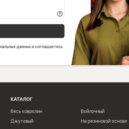
нальных данных и соглашаетесь
КАТАЛОГ
Весь ковролин
Войлочный
Джутовый
На резиновой основе