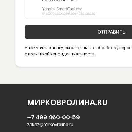
ОТПРАВИТЬ
Нажимая на кнопку, вы разрешаете обработку персо
с политикой конфиденциальности.
МИРКОВРОЛИНА.RU
+7 499 460-00-59
zakaz@mirkovrolina.ru