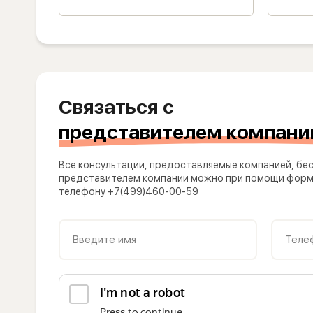
Связаться с
представителем компани
Все консультации, предоставляемые компанией, бес
представителем компании можно при помощи формы
телефону +7(499)460-00-59
Введите имя
Теле