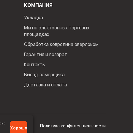
КОМПАНИЯ
Укладка
Мы на электронных торговых
площадках
Обработка ковролина оверлоком
Гарантия и возврат
Контакты
Выезд замерщика
Доставка и оплата
сь с
Политика конфиденциальности
Хорошо