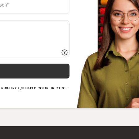
фон*
нальных данных и соглашаетесь