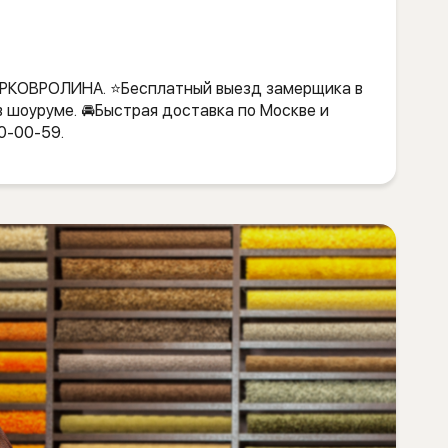
МИРКОВРОЛИНА. ⭐️Бесплатный выезд замерщика в
в шоуруме. 🚘Быстрая доставка по Москве и
0-00-59.