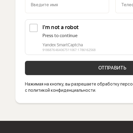
Введите имя
Теле
ОТПРАВИТЬ
Нажимая на кнопку, вы разрешаете обработку персо
с политикой конфиденциальности.