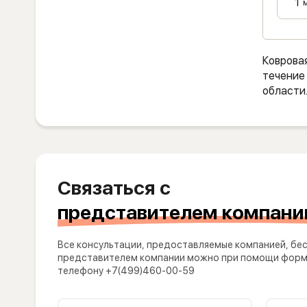
Коврова
течение 
области
Связаться с
представителем компани
Все консультации, предоставляемые компанией, бес
представителем компании можно при помощи формы
телефону +7(499)460-00-59