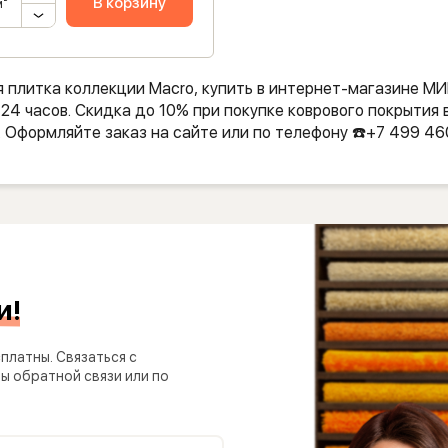
В корзину
м²
я плитка коллекции Macro, купить в интернет-магазине 
24 часов. Скидка до 10% при покупке коврового покрытия 
. Оформляйте заказ на сайте или по телефону ☎️+7 499 46
и!
платны. Связаться с
 обратной связи или по