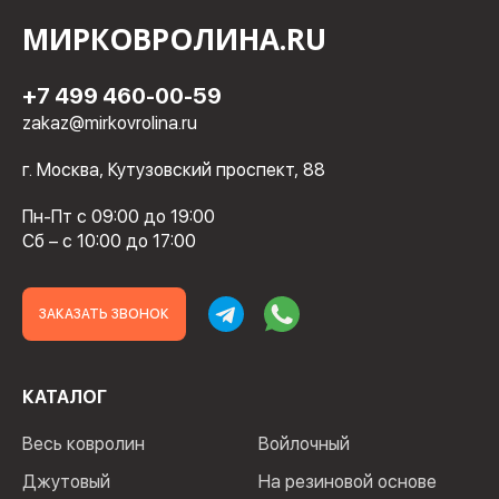
МИРКОВРОЛИНА.RU
+7 499 460-00-59
zakaz@mirkovrolina.ru
г. Москва, Кутузовский проспект, 88
Пн-Пт с 09:00 до 19:00
Сб – с 10:00 до 17:00
ЗАКАЗАТЬ ЗВОНОК
КАТАЛОГ
Весь ковролин
Войлочный
Джутовый
На резиновой основе