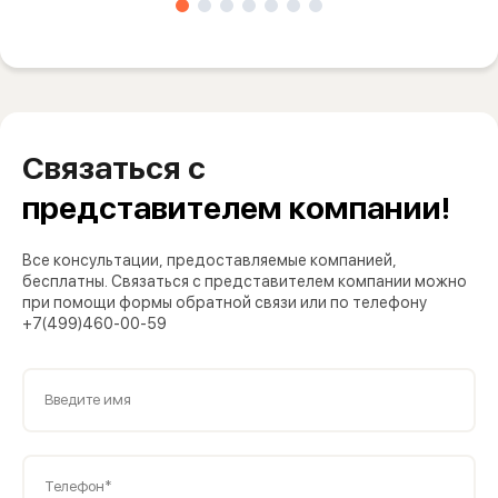
Связаться с
представителем компании!
Все консультации, предоставляемые компанией,
бесплатны. Связаться с представителем компании можно
при помощи формы обратной связи или по телефону
+7(499)460-00-59
Введите имя
Телефон*