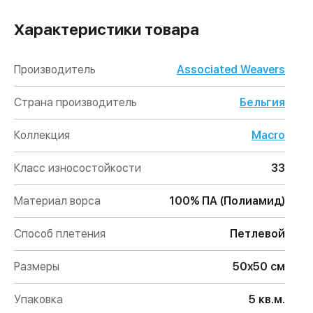
Характеристики товара
Производитель
Associated Weavers
Страна производитель
Бельгия
Коллекция
Macro
Класс износостойкости
33
Материал ворса
100% ПА (Полиамид)
Способ плетения
Петлевой
Размеры
50х50 см
Упаковка
5 кв.м.