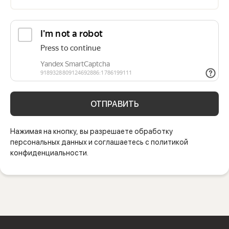
ОТПРАВИТЬ
Нажимая на кнопку, вы разрешаете обработку
персональных данных и соглашаетесь с политикой
конфиденциальности.