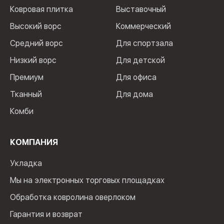
Ковровая плитка
Выставочный
Высокий ворс
Коммерческий
Средний ворс
Для спортзала
Низкий ворс
Для детской
Премиум
Для офиса
Тканный
Для дома
Комби
КОМПАНИЯ
Укладка
Мы на электронных торговых площадках
Обработка ковролина оверлоком
Гарантия и возврат