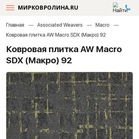
МИРКОВРОЛИНА.RU
Главная
Associated Weavers
Macro
Ковровая плитка AW Macro SDX (Макро) 92
Ковровая плитка AW Macro
SDX (Макро) 92