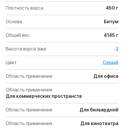
Плотность ворса
450 г
Основа
Битум
Общий вес
4145 г
Высота ворса (мм)
3
Цвет
Серый
Область применения
Для офиса
Область применения
Для коммерческих пространств
Область применения
Для бильярдной
Область применения
Для кинотеатра