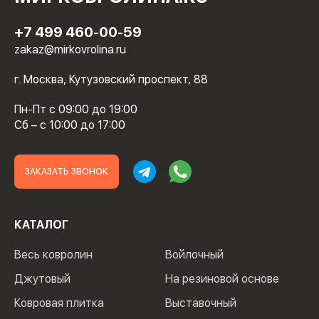
+7 499 460-00-59
zakaz@mirkovrolina.ru
г. Москва, Кутузовский проспект, 88
Пн-Пт с 09:00 до 19:00
Сб – с 10:00 до 17:00
ЗАКАЗАТЬ ЗВОНОК
КАТАЛОГ
Весь ковролин
Войлочный
Джутовый
На резиновой основе
Ковровая плитка
Выставочный