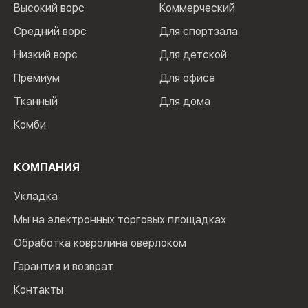
Высокий ворс
Коммерческий
Средний ворс
Для спортзала
Низкий ворс
Для детской
Премиум
Для офиса
Тканный
Для дома
Комби
КОМПАНИЯ
Укладка
Мы на электронных торговых площадках
Обработка ковролина оверлоком
Гарантия и возврат
Контакты