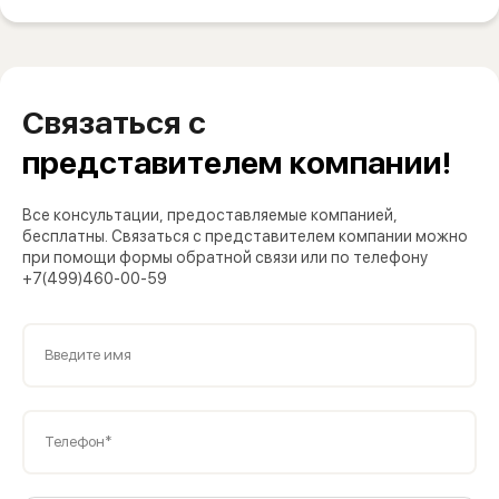
Связаться с
представителем компании!
Все консультации, предоставляемые компанией,
бесплатны. Связаться с представителем компании можно
при помощи формы обратной связи или по телефону
+7(499)460-00-59
Введите имя
Телефон*