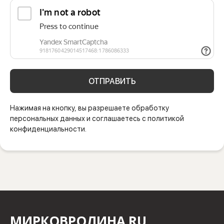
ОТПРАВИТЬ
Нажимая на кнопку, вы разрешаете обработку
персональных данных и соглашаетесь с политикой
конфиденциальности.
МИРКОВРОЛИНА.RU