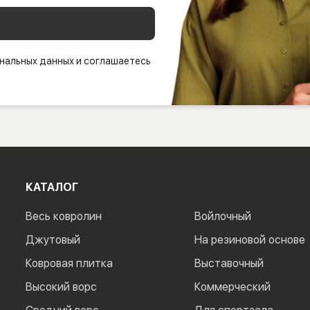
нальных данных и соглашаетесь
КАТАЛОГ
Весь ковролин
Войлочный
Джутовый
На резиновой основе
Ковровая плитка
Выставочный
Высокий ворс
Коммерческий