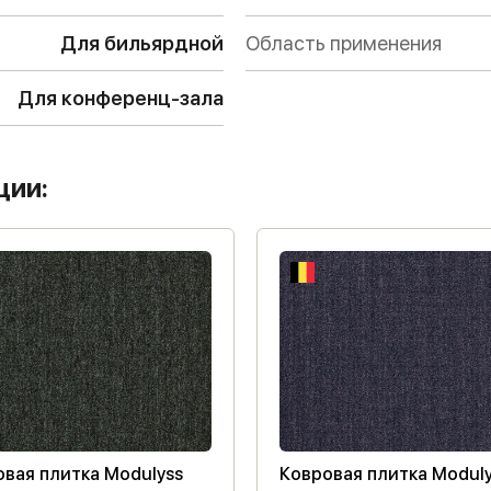
Для бильярдной
Область применения
Для конференц-зала
ции:
вая плитка Modulyss
Ковровая плитка Modul