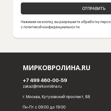
ОТПРАВИТЬ
Нажимая на кнопку, вы разрешаете обработку персо
с политикой конфиденциальности.
МИРКОВРОЛИНА.RU
+7 499 460-00-59
zakaz@mirkovrolina.ru
г. Москва, Кутузовский проспект, 88
Пн-Пт с 09:00 до 19:00