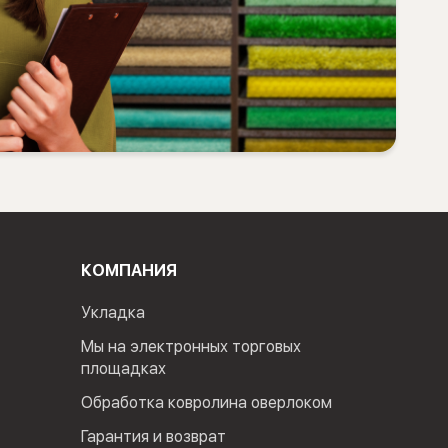
КОМПАНИЯ
Укладка
Мы на электронных торговых
площадках
Обработка ковролина оверлоком
Гарантия и возврат