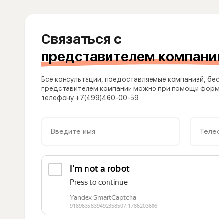
Связаться с
представителем компани
Все консультации, предоставляемые компанией, бес
представителем компании можно при помощи формы
телефону +7(499)460-00-59
Введите имя
Теле