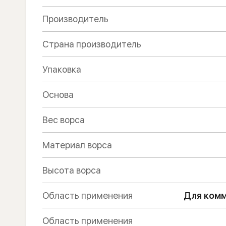
Производитель
Страна производитель
Упаковка
Основа
Вес ворса
Материал ворса
Высота ворса
Область применения
Для комм
Область применения