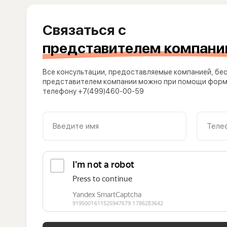
Связаться с
представителем компани
Все консультации, предоставляемые компанией, бес
представителем компании можно при помощи формы
телефону +7(499)460-00-59
Введите имя
Теле