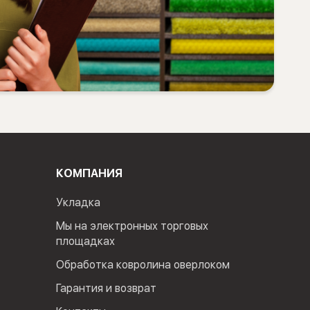
КОМПАНИЯ
Укладка
Мы на электронных торговых
площадках
Обработка ковролина оверлоком
Гарантия и возврат