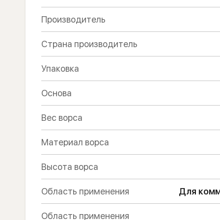
Производитель
Страна производитель
Упаковка
Основа
Вес ворса
Материал ворса
Высота ворса
Область применения
Для комм
Область применения