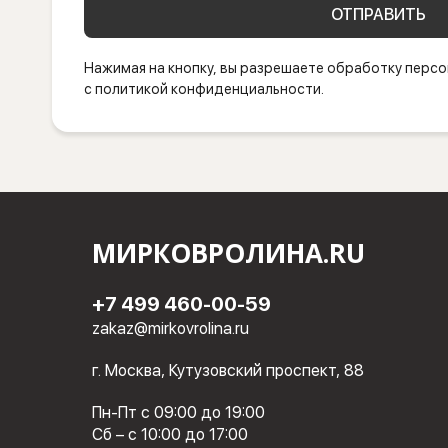
ОТПРАВИТЬ
Нажимая на кнопку, вы разрешаете обработку персо
с политикой конфиденциальности.
МИРКОВРОЛИНА.RU
+7 499 460-00-59
zakaz@mirkovrolina.ru
г. Москва, Кутузовский проспект, 88
Пн-Пт с 09:00 до 19:00
Сб – с 10:00 до 17:00