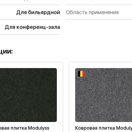
Для бильярдной
Область применения
Для конференц-зала
ции:
вая плитка Modulyss
Ковровая плитка Modul