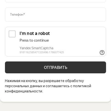
Телефон*
ОТПРАВИТЬ
Нажимая на кнопку, вы разрешаете обработку
персональных данных и соглашаетесь с политикой
конфиденциальности.