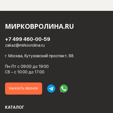
МИРКОВРОЛИНА.RU
+7 499 460-00-59
zakaz@mirkovrolina.ru
г. Москва, Кутузовский проспект, 88
Пн-Пт с 09:00 до 19:00
Сб – с 10:00 до 17:00
ЗАКАЗАТЬ ЗВОНОК
КАТАЛОГ