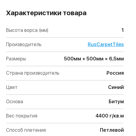
Характеристики товара
Высота ворса (мм)
1
Производитель
RusCarpetTiles
Размеры
500мм × 500мм × 6,5мм
Страна производитель
Россия
Цвет
Синий
Основа
Битум
Вес покрытия
4400 г/кв.м
Способ плетения
Петлевой