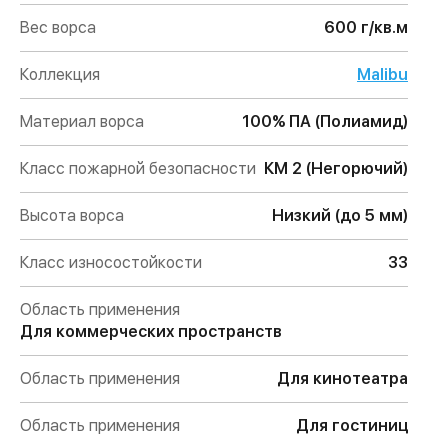
Вес ворса
600 г/кв.м
Коллекция
Malibu
Материал ворса
100% ПА (Полиамид)
Класс пожарной безопасности
КМ 2 (Негорючий)
Высота ворса
Низкий (до 5 мм)
Класс износостойкости
33
Область применения
Для коммерческих пространств
Область применения
Для кинотеатра
Область применения
Для гостиниц