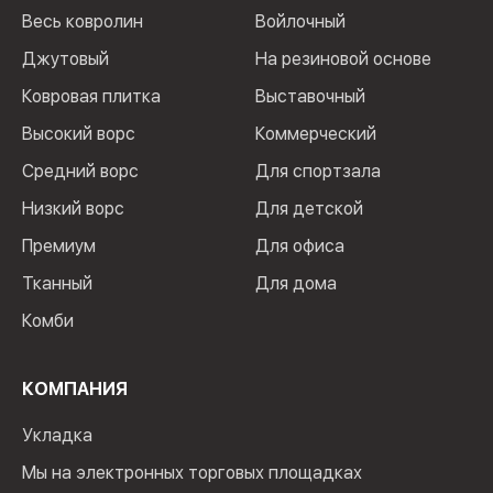
Весь ковролин
Войлочный
Джутовый
На резиновой основе
Ковровая плитка
Выставочный
Высокий ворс
Коммерческий
Средний ворс
Для спортзала
Низкий ворс
Для детской
Премиум
Для офиса
Тканный
Для дома
Комби
КОМПАНИЯ
Укладка
Мы на электронных торговых площадках