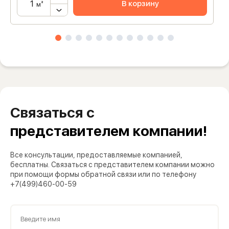
В корзину
м²
Связаться с
представителем компании!
Все консультации, предоставляемые компанией,
бесплатны. Связаться с представителем компании можно
при помощи формы обратной связи или по телефону
+7(499)460-00-59
Введите имя