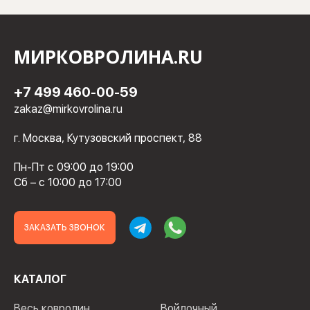
МИРКОВРОЛИНА.RU
+7 499 460-00-59
zakaz@mirkovrolina.ru
г. Москва, Кутузовский проспект, 88
Пн-Пт с 09:00 до 19:00
Сб – с 10:00 до 17:00
ЗАКАЗАТЬ ЗВОНОК
КАТАЛОГ
Весь ковролин
Войлочный