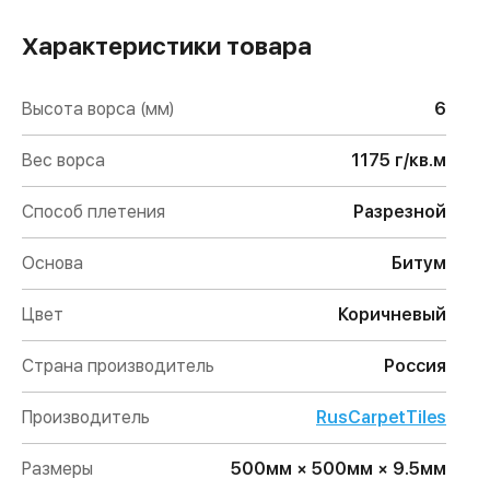
Характеристики товара
Высота ворса (мм)
6
Вес ворса
1175 г/кв.м
Способ плетения
Разрезной
Основа
Битум
Цвет
Коричневый
Страна производитель
Россия
Производитель
RusCarpetTiles
Размеры
500мм × 500мм × 9.5мм