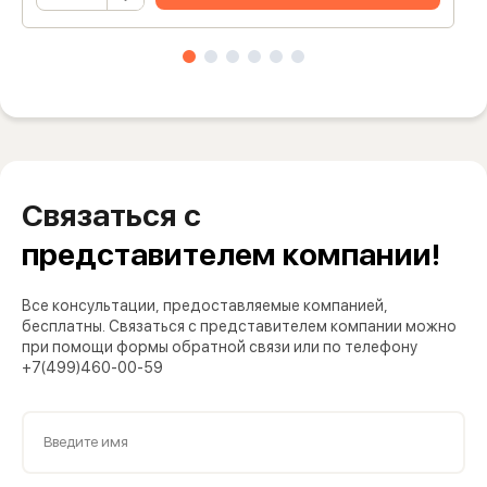
Связаться с
представителем компании!
Все консультации, предоставляемые компанией,
бесплатны. Связаться с представителем компании можно
при помощи формы обратной связи или по телефону
+7(499)460-00-59
Введите имя