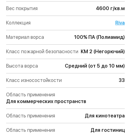
Вес покрытия
4600 г/кв.м
Коллекция
Riva
Материал ворса
100% ПА (Полиамид)
Класс пожарной безопасности
КМ 2 (Негорючий)
Высота ворса
Средний (от 5 до 10 мм)
Класс износостойкости
33
Область применения
Для коммерческих пространств
Область применения
Для кинотеатра
Область применения
Для гостиниц