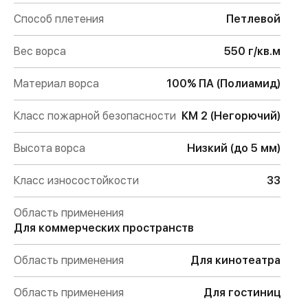
Способ плетения
Петлевой
Вес ворса
550 г/кв.м
Материал ворса
100% ПА (Полиамид)
Класс пожарной безопасности
КМ 2 (Негорючий)
Высота ворса
Низкий (до 5 мм)
Класс износостойкости
33
Область применения
Для коммерческих пространств
Область применения
Для кинотеатра
Область применения
Для гостиниц