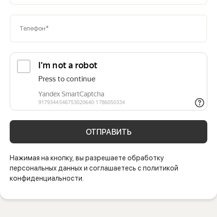
Телефон*
ОТПРАВИТЬ
Нажимая на кнопку, вы разрешаете обработку
персональных данных и соглашаетесь с политикой
конфиденциальности.