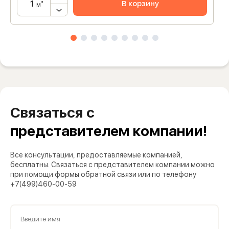
В корзину
м²
Связаться с
представителем компании!
Все консультации, предоставляемые компанией,
бесплатны. Связаться с представителем компании можно
при помощи формы обратной связи или по телефону
+7(499)460-00-59
Введите имя