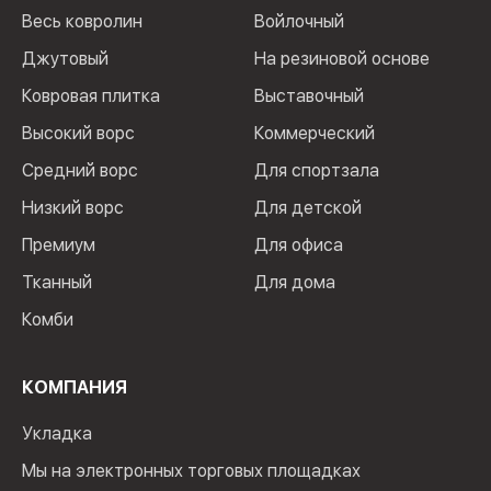
Весь ковролин
Войлочный
Джутовый
На резиновой основе
Ковровая плитка
Выставочный
Высокий ворс
Коммерческий
Средний ворс
Для спортзала
Низкий ворс
Для детской
Премиум
Для офиса
Тканный
Для дома
Комби
КОМПАНИЯ
Укладка
Мы на электронных торговых площадках