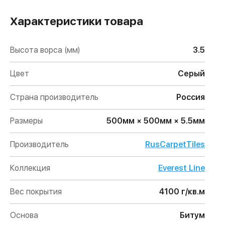
Характеристики товара
Высота ворса (мм)
3.5
Цвет
Серый
Страна производитель
Россия
Размеры
500мм × 500мм × 5.5мм
Производитель
RusCarpetTiles
Коллекция
Everest Line
Вес покрытия
4100 г/кв.м
Основа
Битум