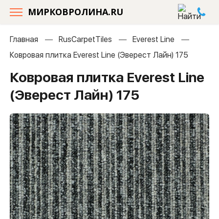
МИРКОВРОЛИНА.RU
Главная
RusCarpetTiles
Everest Line
Ковровая плитка Everest Line (Эверест Лайн) 175
Ковровая плитка Everest Line
(Эверест Лайн) 175