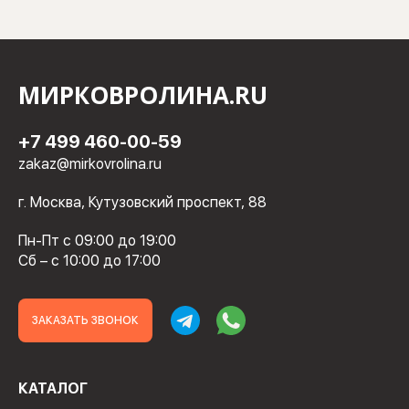
МИРКОВРОЛИНА.RU
+7 499 460-00-59
zakaz@mirkovrolina.ru
г. Москва, Кутузовский проспект, 88
Пн-Пт с 09:00 до 19:00
Сб – с 10:00 до 17:00
ЗАКАЗАТЬ ЗВОНОК
КАТАЛОГ