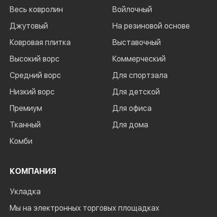
Весь ковролин
Войлочный
Джутовый
На резиновой основе
Ковровая плитка
Выставочный
Высокий ворс
Коммерческий
Средний ворс
Для спортзала
Низкий ворс
Для детской
Премиум
Для офиса
Тканный
Для дома
Комби
КОМПАНИЯ
Укладка
Мы на электронных торговых площадках