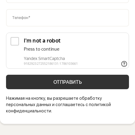
Телефон*
ОТПРАВИТЬ
Нажимая на кнопку, вы разрешаете обработку
персональных данных и соглашаетесь с политикой
конфиденциальности.