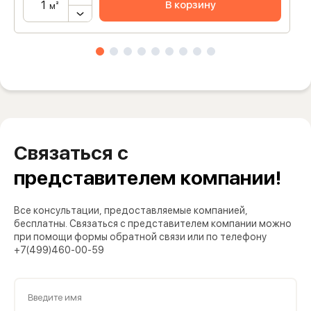
В корзину
м²
Связаться с
представителем компании!
Все консультации, предоставляемые компанией,
бесплатны. Связаться с представителем компании можно
при помощи формы обратной связи или по телефону
+7(499)460-00-59
Введите имя