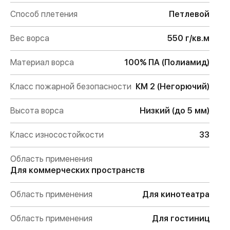
Способ плетения
Петлевой
Вес ворса
550 г/кв.м
Материал ворса
100% ПА (Полиамид)
Класс пожарной безопасности
КМ 2 (Негорючий)
Высота ворса
Низкий (до 5 мм)
Класс износостойкости
33
Область применения
Для коммерческих пространств
Область применения
Для кинотеатра
Область применения
Для гостиниц