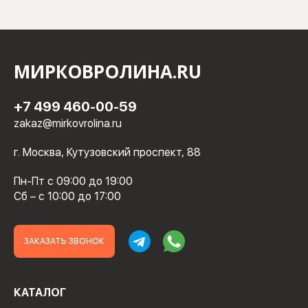
МИРКОВРОЛИНА.RU
+7 499 460-00-59
zakaz@mirkovrolina.ru
г. Москва, Кутузовский проспект, 88
Пн-Пт с 09:00 до 19:00
Сб – с 10:00 до 17:00
ЗАКАЗАТЬ ЗВОНОК
КАТАЛОГ