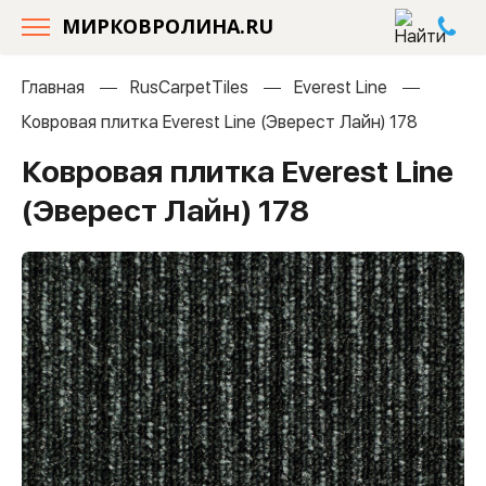
МИРКОВРОЛИНА.RU
Главная
RusCarpetTiles
Everest Line
Ковровая плитка Everest Line (Эверест Лайн) 178
Ковровая плитка Everest Line
(Эверест Лайн) 178