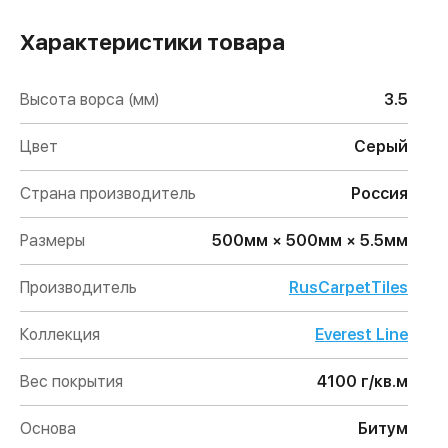
Характеристики товара
Высота ворса (мм)
3.5
Цвет
Серый
Страна производитель
Россия
Размеры
500мм × 500мм × 5.5мм
Производитель
RusCarpetTiles
Коллекция
Everest Line
Вес покрытия
4100 г/кв.м
Основа
Битум