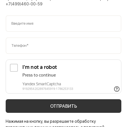
+7(499)460-00-59
Введите имя
Телефон*
ОТПРАВИТЬ
Нажимая на кнопку, вы разрешаете обработку