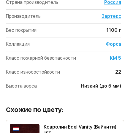
Страна производитель
Россия
Производитель
Зартекс
Вес покрытия
1100 г
Коллекция
Форса
Класс пожарной безопасности
КМ 5
Класс износостойкости
22
Высота ворса
Низкий (до 5 мм)
Схожие по цвету:
Ковролин Edel Vanity (Вайнити)