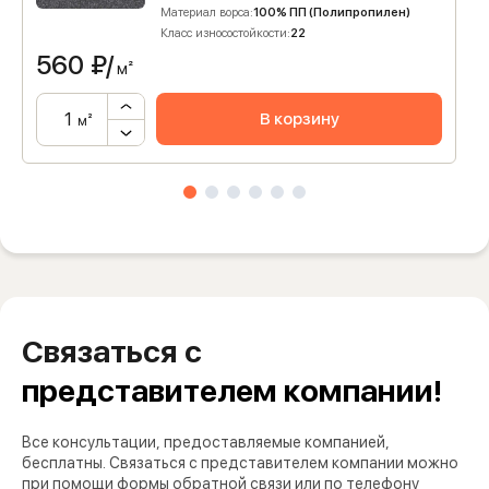
Материал ворса:
100% ПП (Полипропилен)
Класс износостойкости:
22
560
₽/
м²
В корзину
м²
Связаться с
представителем компании!
Все консультации, предоставляемые компанией,
бесплатны. Связаться с представителем компании можно
при помощи формы обратной связи или по телефону