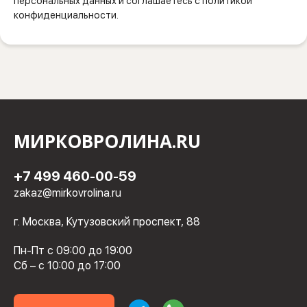
персональных данных и соглашаетесь с политикой
конфиденциальности.
МИРКОВРОЛИНА.RU
+7 499 460-00-59
zakaz@mirkovrolina.ru
г. Москва, Кутузовский проспект, 88
Пн-Пт с 09:00 до 19:00
Сб – с 10:00 до 17:00