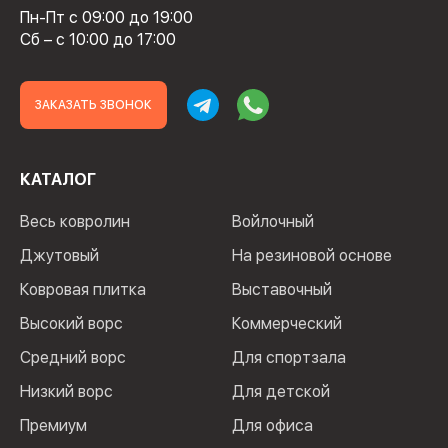
Пн-Пт с 09:00 до 19:00
Сб – с 10:00 до 17:00
ЗАКАЗАТЬ ЗВОНОК
КАТАЛОГ
Весь ковролин
Войлочный
Джутовый
На резиновой основе
Ковровая плитка
Выставочный
Высокий ворс
Коммерческий
Средний ворс
Для спортзала
Низкий ворс
Для детской
Премиум
Для офиса