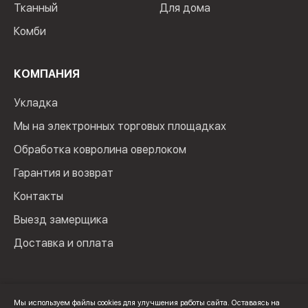
Тканный
Для дома
Комби
КОМПАНИЯ
Укладка
Мы на электронных торговых площадках
Обработка ковролина оверлоком
Гарантия и возврат
Контакты
Выезд замерщика
Доставка и оплата
Мы используем файлы cookies для улучшения работы сайта. Оставаясь на