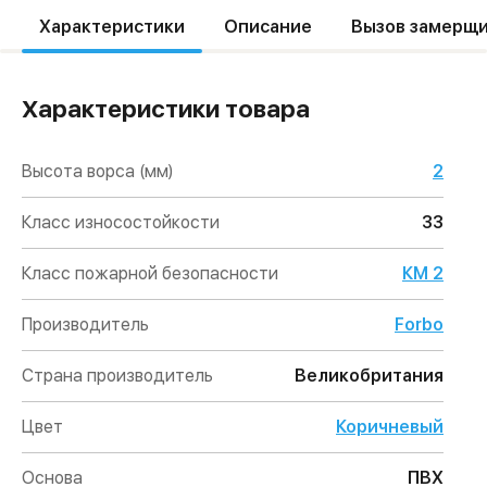
Характеристики
Описание
Вызов замерщ
Характеристики товара
Высота ворса (мм)
2
Класс износостойкости
33
Класс пожарной безопасности
КМ 2
Производитель
Forbo
Страна производитель
Великобритания
Цвет
Коричневый
Основа
ПВХ