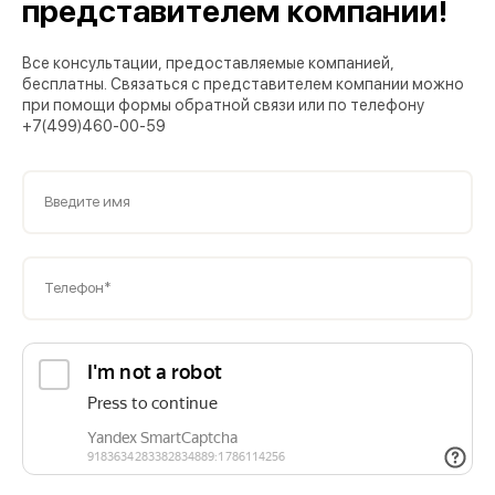
представителем компании!
Все консультации, предоставляемые компанией,
бесплатны. Связаться с представителем компании можно
при помощи формы обратной связи или по телефону
+7(499)460-00-59
Введите имя
Телефон*