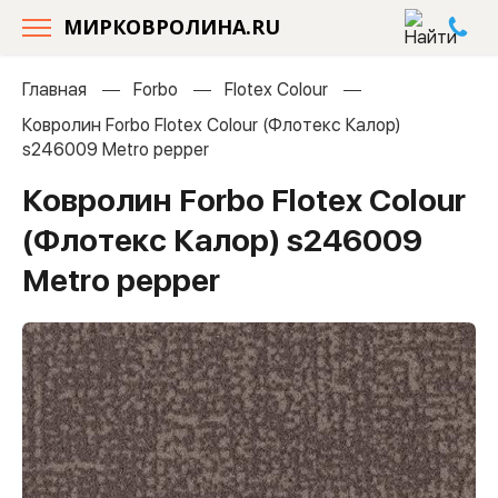
МИРКОВРОЛИНА.RU
Главная
Forbo
Flotex Colour
Ковролин Forbo Flotex Colour (Флотекс Калор)
s246009 Metro pepper
Ковролин Forbo Flotex Colour
(Флотекс Калор) s246009
Metro pepper