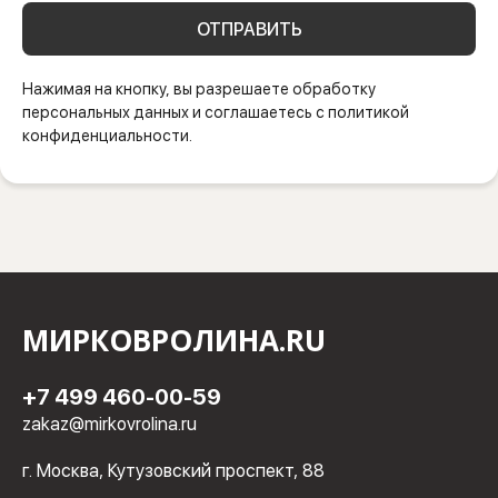
ОТПРАВИТЬ
Нажимая на кнопку, вы разрешаете обработку
персональных данных и соглашаетесь с политикой
конфиденциальности.
МИРКОВРОЛИНА.RU
+7 499 460-00-59
zakaz@mirkovrolina.ru
г. Москва, Кутузовский проспект, 88