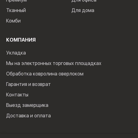
Тканный
Для дома
Комби
КОМПАНИЯ
Укладка
Мы на электронных торговых площадках
Обработка ковролина оверлоком
Гарантия и возврат
Контакты
Выезд замерщика
Доставка и оплата