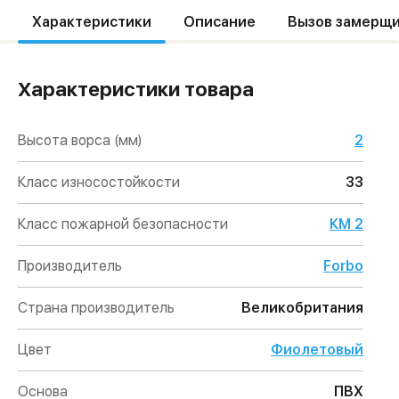
Характеристики
Описание
Вызов замерщ
Характеристики товара
Высота ворса (мм)
2
Класс износостойкости
33
Класс пожарной безопасности
КМ 2
Производитель
Forbo
Страна производитель
Великобритания
Цвет
Фиолетовый
Основа
ПВХ