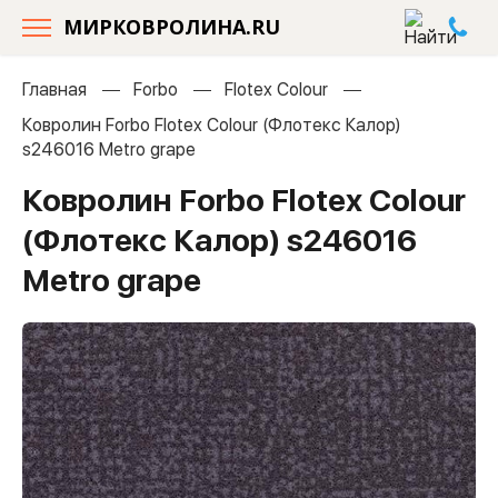
МИРКОВРОЛИНА.RU
Главная
Forbo
Flotex Colour
Ковролин Forbo Flotex Colour (Флотекс Калор)
s246016 Metro grape
Ковролин Forbo Flotex Colour
(Флотекс Калор) s246016
Metro grape