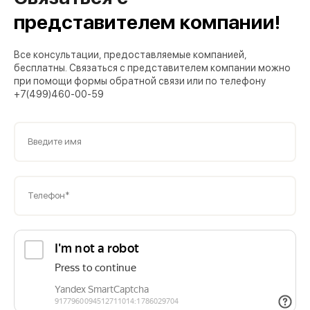
представителем компании!
Все консультации, предоставляемые компанией,
бесплатны. Связаться с представителем компании можно
при помощи формы обратной связи или по телефону
+7(499)460-00-59
Введите имя
Телефон*