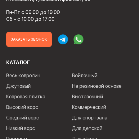
Пн-Пт с 09:00 до 19:00
Сб – с 10:00 до 17:00
ЗАКАЗАТЬ ЗВОНОК
КАТАЛОГ
Весь ковролин
Войлочный
Джутовый
На резиновой основе
Ковровая плитка
Выставочный
Высокий ворс
Коммерческий
Средний ворс
Для спортзала
Низкий ворс
Для детской
Премиум
Для офиса