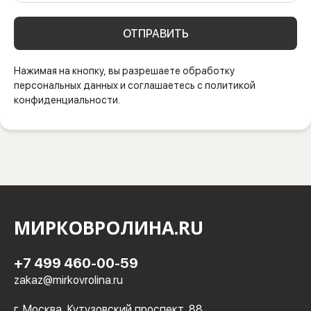
ОТПРАВИТЬ
Нажимая на кнопку, вы разрешаете обработку
персональных данных и соглашаетесь с политикой
конфиденциальности.
МИРКОВРОЛИНА.RU
+7 499 460-00-59
zakaz@mirkovrolina.ru
г. Москва, Кутузовский проспект, 88