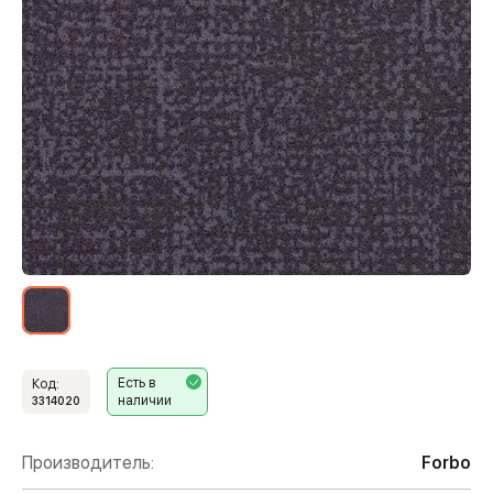
Есть в
Код:
наличии
3314020
Производитель:
Forbo