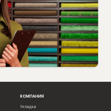
КОМПАНИЯ
Укладка