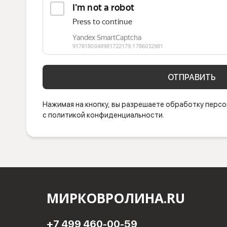
ОТПРАВИТЬ
Нажимая на кнопку, вы разрешаете обработку персо
с политикой конфиденциальности.
МИРКОВРОЛИНА.RU
+7 499 460-00-59