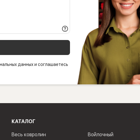
нальных данных и соглашаетесь
КАТАЛОГ
Весь ковролин
Войлочный