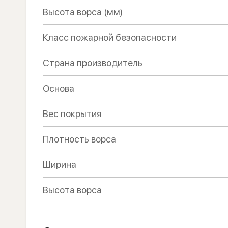
Высота ворса (мм)
Класс пожарной безопасности
Страна производитель
Основа
Вес покрытия
Плотность ворса
Ширина
Высота ворса