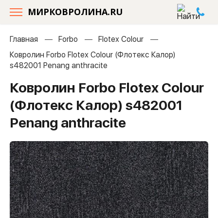
МИРКОВРОЛИНА.RU
Главная
Forbo
Flotex Colour
Ковролин Forbo Flotex Colour (Флотекс Калор)
s482001 Penang anthracite
Ковролин Forbo Flotex Colour
(Флотекс Калор) s482001
Penang anthracite