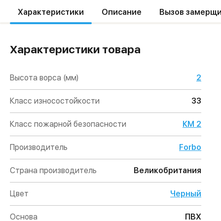
Характеристики
Описание
Вызов замерщ
Характеристики товара
Высота ворса (мм)
2
Класс износостойкости
33
Класс пожарной безопасности
КМ 2
Производитель
Forbo
Страна производитель
Великобритания
Цвет
Черный
Основа
ПВХ