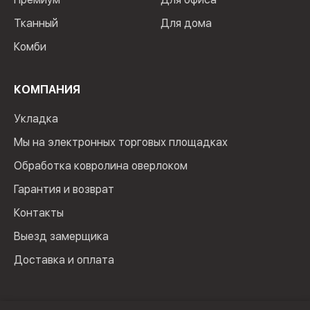
Тканный
Для дома
Комби
КОМПАНИЯ
Укладка
Мы на электронных торговых площадках
Обработка ковролина оверлоком
Гарантия и возврат
Контакты
Выезд замерщика
Доставка и оплата