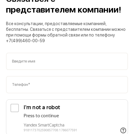
представителем компании!
Все консультации, предоставляемые компанией,
бесплатны. Связаться с представителем компании можно
при помощи формы обратной связи или по телефону
+7(499)460-00-59
Введите имя
Телефон*