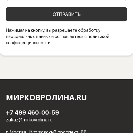
ОТПРАВИТЬ
Нажимая на кнопку, вы разрешаете обработку
персональных данных и соглашаетесь с политикой
конфиденциальности.
МИРКОВРОЛИНА.RU
+7 499 460-00-59
zakaz@mirkovrolina.ru
г. Москва, Кутузовский проспект, 88