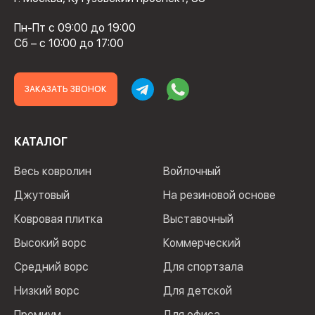
Пн-Пт с 09:00 до 19:00
Сб – с 10:00 до 17:00
ЗАКАЗАТЬ ЗВОНОК
КАТАЛОГ
Весь ковролин
Войлочный
Джутовый
На резиновой основе
Ковровая плитка
Выставочный
Высокий ворс
Коммерческий
Средний ворс
Для спортзала
Низкий ворс
Для детской
Премиум
Для офиса