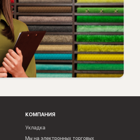
КОМПАНИЯ
Укладка
Мы на электронных торговых