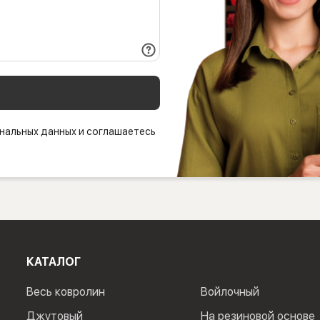
нальных данных и соглашаетесь
КАТАЛОГ
Весь ковролин
Войлочный
Джутовый
На резиновой основе