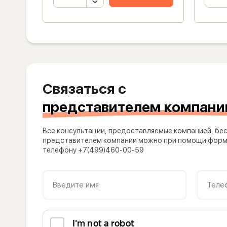
Связаться с
представителем компани
Все консультации, предоставляемые компанией, бес
представителем компании можно при помощи формы
телефону +7(499)460-00-59
Введите имя
Теле