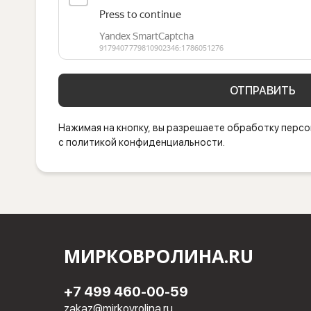
ОТПРАВИТЬ
Нажимая на кнопку, вы разрешаете обработку персо
с политикой конфиденциальности.
МИРКОВРОЛИНА.RU
+7 499 460-00-59
zakaz@mirkovrolina.ru