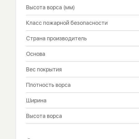
Высота ворса (мм)
Класс пожарной безопасности
Страна производитель
Основа
Вес покрытия
Плотность ворса
Ширина
Высота ворса