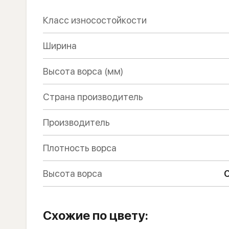
Класс износостойкости
Ширина
Высота ворса (мм)
Страна производитель
Производитель
Плотность ворса
Высота ворса
С
Схожие по цвету: