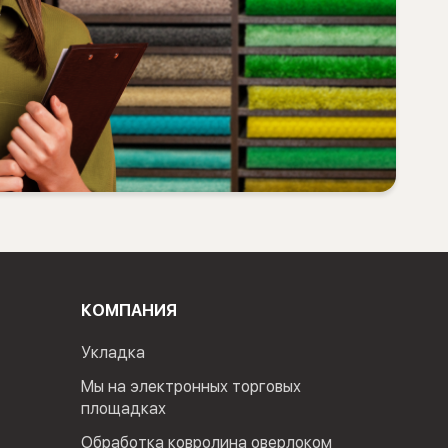
КОМПАНИЯ
Укладка
Мы на электронных торговых
площадках
Обработка ковролина оверлоком