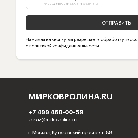
ОТПРАВИТЬ
Нажимая на кнопку, вы разрешаете обработку персо
с политикой конфиденциальности.
МИРКОВРОЛИНА.RU
+7 499 460-00-59
zakaz@mirkovrolina.ru
г. Москва, Кутузовский проспект, 88