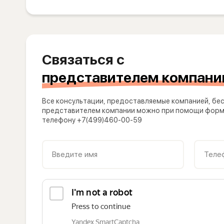
Связаться с
представителем компани
Все консультации, предоставляемые компанией, бес
представителем компании можно при помощи формы
телефону +7(499)460-00-59
Введите имя
Теле