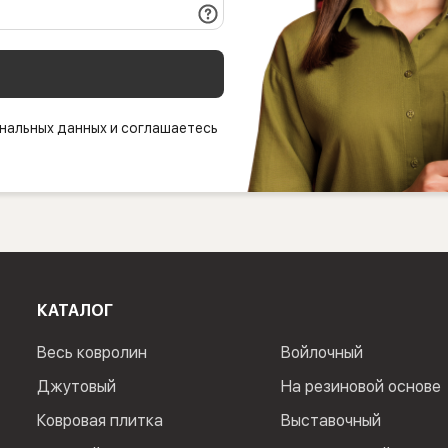
нальных данных и соглашаетесь
КАТАЛОГ
Весь ковролин
Войлочный
Джутовый
На резиновой основе
Ковровая плитка
Выставочный