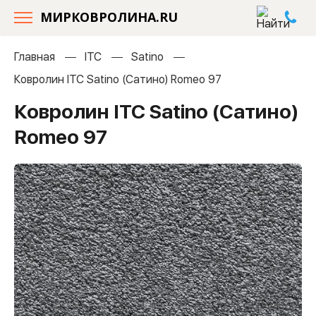
МИРКОВРОЛИНА.RU
Главная
ITC
Satino
Ковролин ITC Satino (Сатино) Romeo 97
Ковролин ITC Satino (Сатино)
Romeo 97