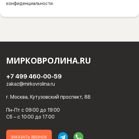
конфиденциальности.
МИРКОВРОЛИНА.RU
+7 499 460-00-59
zakaz@mirkovrolina.ru
г. Москва, Кутузовский проспект, 88
Пн-Пт с 09:00 до 19:00
Сб – с 10:00 до 17:00
ЗАКАЗАТЬ ЗВОНОК