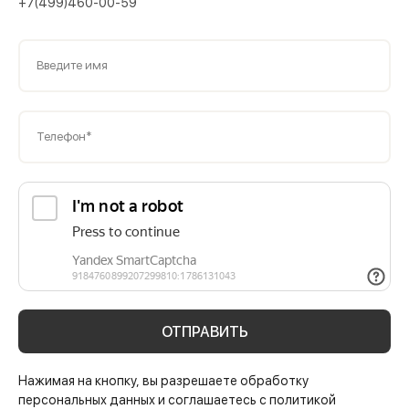
+7(499)460-00-59
Введите имя
Телефон*
ОТПРАВИТЬ
Нажимая на кнопку, вы разрешаете обработку
персональных данных и соглашаетесь с политикой