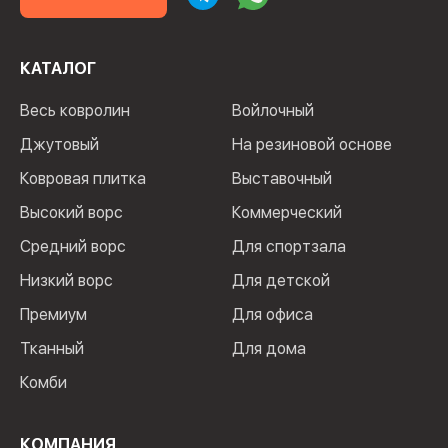
КАТАЛОГ
Весь ковролин
Войлочный
Джутовый
На резиновой основе
Ковровая плитка
Выставочный
Высокий ворс
Коммерческий
Средний ворс
Для спортзала
Низкий ворс
Для детской
Премиум
Для офиса
Тканный
Для дома
Комби
КОМПАНИЯ