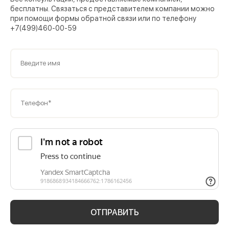
бесплатны. Связаться с представителем компании можно
при помощи формы обратной связи или по телефону
+7(499)460-00-59
Введите имя
Телефон*
ОТПРАВИТЬ