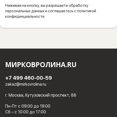
Нажимая на кнопку, вы разрешаете обработку
персональных данных и соглашаетесь с политикой
конфиденциальности.
МИРКОВРОЛИНА.RU
+7 499 460-00-59
zakaz@mirkovrolina.ru
г. Москва, Кутузовский проспект, 88
Пн-Пт с 09:00 до 19:00
Сб – с 10:00 до 17:00