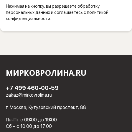
Нажимая на кнопку, вы разрешаете обработку
персональных данных и соглашаетесь с политикой
конфиденциальности.
МИРКОВРОЛИНА.RU
+7 499 460-00-59
zakaz@mirkovrolina.ru
г. Москва, Кутузовский проспект, 88
Пн-Пт с 09:00 до 19:00
Сб – с 10:00 до 17:00