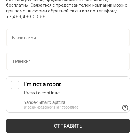
бесплатны. Связаться с представителем компании можно
при помощи формы обратной связи или по телефону
+7(499)460-00-59
Введите имя
Телефон*
ОТПРАВИТЬ