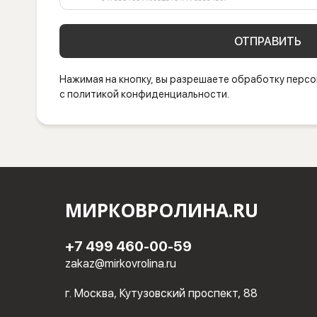
ОТПРАВИТЬ
Нажимая на кнопку, вы разрешаете обработку персо
с политикой конфиденциальности.
МИРКОВРОЛИНА.RU
+7 499 460-00-59
zakaz@mirkovrolina.ru
г. Москва, Кутузовский проспект, 88