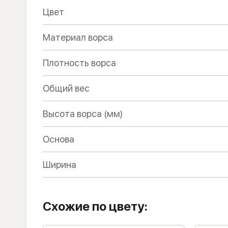
Цвет
Материал ворса
Плотность ворса
Общий вес
Высота ворса (мм)
Основа
Ширина
Схожие по цвету: