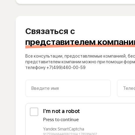
Связаться с
представителем компани
Все консультации, предоставляемые компанией, бес
представителем компании можно при помощи формы
телефону +7(499)460-00-59
Введите имя
Теле