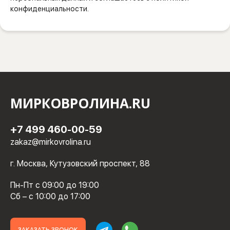
конфиденциальности.
МИРКОВРОЛИНА.RU
+7 499 460-00-59
zakaz@mirkovrolina.ru
г. Москва, Кутузовский проспект, 88
Пн-Пт с 09:00 до 19:00
Сб – с 10:00 до 17:00