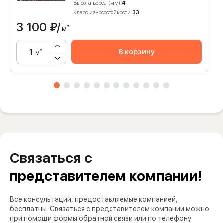
Высота ворса (мм):
4
Класс износостойкости:
33
3 100
₽/
м²
В корзину
м²
Связаться с
представителем компании!
Все консультации, предоставляемые компанией,
бесплатны. Связаться с представителем компании можно
при помощи формы обратной связи или по телефону