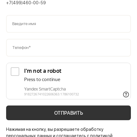
+7(499)460-00-59
Введите имя
Телефон*
ОТПРАВИТЬ
Нажимая на кнопку, вы разрешаете обработку
персональных данных и соглашаетесь с политикой