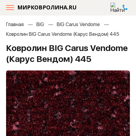
МИРКОВРОЛИНА.RU
Главная
BIG
BIG Carus Vendome
Ковролин BIG Carus Vendome (Карус Вендом) 445
Ковролин BIG Carus Vendome
(Карус Вендом) 445