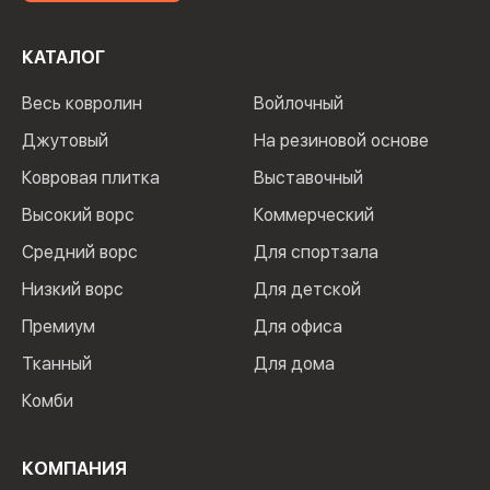
КАТАЛОГ
Весь ковролин
Войлочный
Джутовый
На резиновой основе
Ковровая плитка
Выставочный
Высокий ворс
Коммерческий
Средний ворс
Для спортзала
Низкий ворс
Для детской
Премиум
Для офиса
Тканный
Для дома
Комби
КОМПАНИЯ