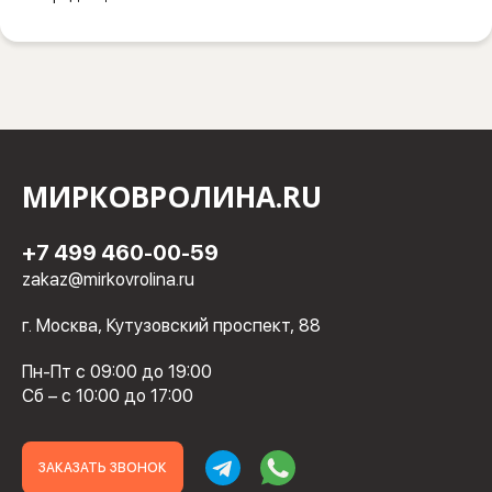
МИРКОВРОЛИНА.RU
+7 499 460-00-59
zakaz@mirkovrolina.ru
г. Москва, Кутузовский проспект, 88
Пн-Пт с 09:00 до 19:00
Сб – с 10:00 до 17:00
ЗАКАЗАТЬ ЗВОНОК