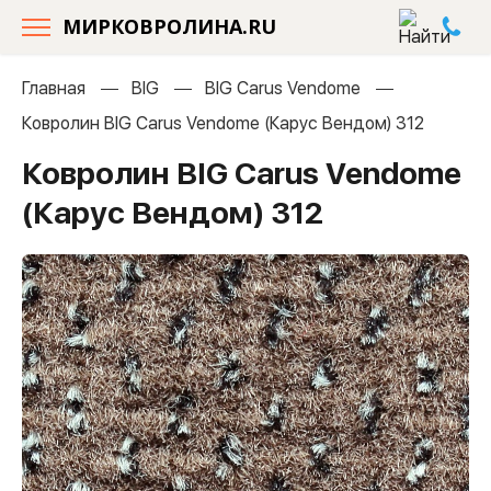
МИРКОВРОЛИНА.RU
Главная
BIG
BIG Carus Vendome
Ковролин BIG Carus Vendome (Карус Вендом) 312
Ковролин BIG Carus Vendome
(Карус Вендом) 312