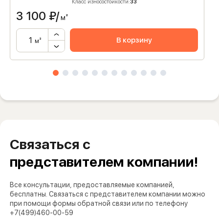
Класс износостойкости:
33
3 100
₽/
м²
В корзину
м²
Связаться с
представителем компании!
Все консультации, предоставляемые компанией,
бесплатны. Связаться с представителем компании можно
при помощи формы обратной связи или по телефону
+7(499)460-00-59