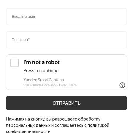
Введите имя
Телефон*
ОТПРАВИТЬ
Нажимая на кнопку, вы разрешаете обработку
персональных данных и соглашаетесь с политикой
конфиденциальности.