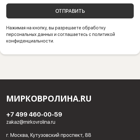
ОТПРАВИТЬ
Нажимая на кнопку, вы разрешаете обработку
персональных данных и соглашаетесь с политикой
конфиденциальности.
МИРКОВРОЛИНА.RU
+7 499 460-00-59
zakaz@mirkovrolina.ru
г. Москва, Кутузовский проспект, 88