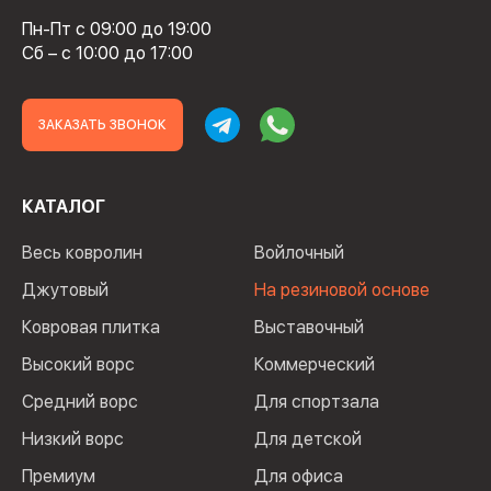
Пн-Пт с 09:00 до 19:00
Сб – с 10:00 до 17:00
ЗАКАЗАТЬ ЗВОНОК
КАТАЛОГ
Весь ковролин
Войлочный
Джутовый
На резиновой основе
Ковровая плитка
Выставочный
Высокий ворс
Коммерческий
Средний ворс
Для спортзала
Низкий ворс
Для детской
Премиум
Для офиса