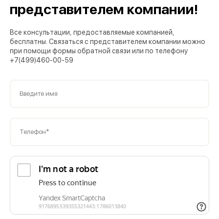
представителем компании!
Все консультации, предоставляемые компанией,
бесплатны. Связаться с представителем компании можно
при помощи формы обратной связи или по телефону
+7(499)460-00-59
Введите имя
Телефон*