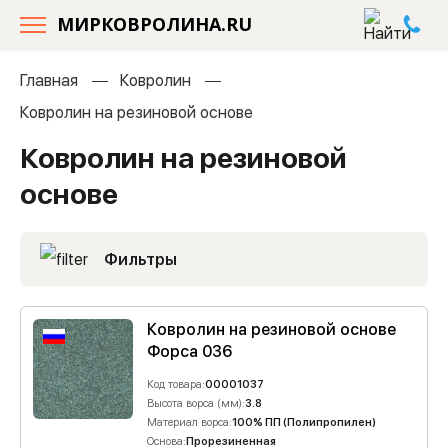
МИРКОВРОЛИНА.RU
Главная
Ковролин
Ковролин на резиновой основе
Ковролин на резиновой
основе
Фильтры
Ковролин на резиновой основе
Форса 036
Код товара:
00001037
Высота ворса (мм):
3.8
Материал ворса:
100% ПП (Полипропилен)
Основа:
Прорезиненная