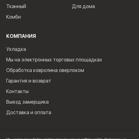
Тканный
Для дома
Комби
КОМПАНИЯ
Укладка
Мы на электронных торговых площадках
Обработка ковролина оверлоком
Гарантия и возврат
Контакты
Выезд замерщика
Доставка и оплата