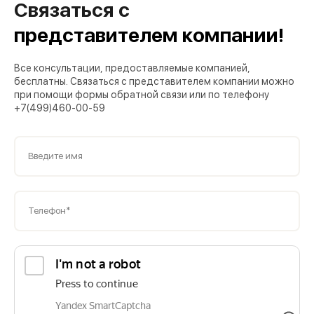
Связаться с
представителем компании!
Все консультации, предоставляемые компанией,
бесплатны. Связаться с представителем компании можно
при помощи формы обратной связи или по телефону
+7(499)460-00-59
Введите имя
Телефон*