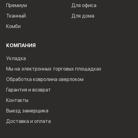
Премиум
Для офиса
Тканный
Для дома
Комби
КОМПАНИЯ
Укладка
Мы на электронных торговых площадках
Обработка ковролина оверлоком
Гарантия и возврат
Контакты
Выезд замерщика
Доставка и оплата