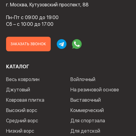
г. Москва, Кутузовский проспект, 88
Пн-Пт с 09:00 до 19:00
Сб – с 10:00 до 17:00
ЗАКАЗАТЬ ЗВОНОК
КАТАЛОГ
Весь ковролин
Войлочный
Джутовый
На резиновой основе
Ковровая плитка
Выставочный
Высокий ворс
Коммерческий
Средний ворс
Для спортзала
Низкий ворс
Для детской