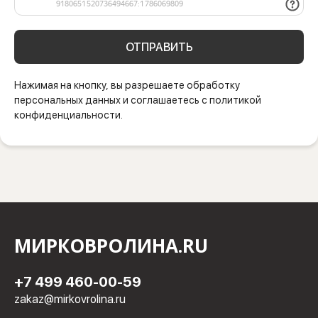
ОТПРАВИТЬ
Нажимая на кнопку, вы разрешаете обработку
персональных данных и соглашаетесь с политикой
конфиденциальности.
МИРКОВРОЛИНА.RU
+7 499 460-00-59
zakaz@mirkovrolina.ru